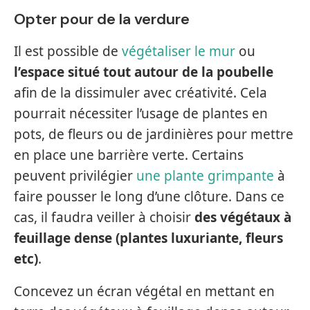
Opter pour de la verdure
Il est possible de
végétaliser le mur
ou
l’espace situé tout autour de la poubelle
afin de la dissimuler avec créativité. Cela
pourrait nécessiter l’usage de plantes en
pots, de fleurs ou de jardinières pour mettre
en place une barrière verte. Certains
peuvent privilégier
une plante grimpante
à
faire pousser le long d’une clôture. Dans ce
cas, il faudra veiller à choisir
des végétaux à
feuillage dense (plantes luxuriante, fleurs
etc)
.
Concevez un écran végétal en mettant en