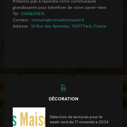
N’hésitez pas à rejoindre notre communauté
grandissante pour bénéficier de notre savoir-faire.
Tel :
0148625874
Contact :
contact@conseilscitoyens.fr
Adresse :
33 Rue des Apennins, 75017 Paris, France
DÉCORATION
Sélection de lectures pour le
week-end du 17 novembre 2024