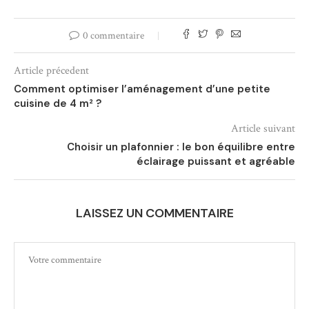
0 commentaire
Article précedent
Comment optimiser l’aménagement d’une petite
cuisine de 4 m² ?
Article suivant
Choisir un plafonnier : le bon équilibre entre
éclairage puissant et agréable
LAISSEZ UN COMMENTAIRE