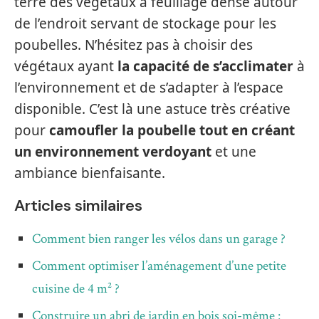
terre des végétaux à feuillage dense autour
de l’endroit servant de stockage pour les
poubelles. N’hésitez pas à choisir des
végétaux ayant
la capacité de s’acclimater
à
l’environnement et de s’adapter à l’espace
disponible. C’est là une astuce très créative
pour
camoufler la poubelle tout en créant
un environnement
verdoyant
et une
ambiance bienfaisante.
Articles similaires
Comment bien ranger les vélos dans un garage ?
Comment optimiser l’aménagement d’une petite
cuisine de 4 m² ?
Construire un abri de jardin en bois soi-même :