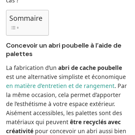
cas ?
Sommaire
Concevoir un abri poubelle à l’aide de
palettes
La fabrication d’un
abri de cache poubelle
est une alternative simpliste et économique
en matière d’entretien et de rangement
. Par
la même occasion, cela permet d’apporter
de l’esthétisme à votre espace extérieur.
Aisément accessibles, les palettes sont des
matériaux qui peuvent
être recyclés avec
créativité
pour concevoir un abri aussi bien