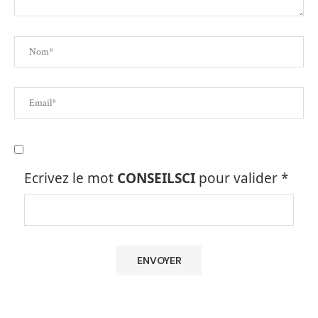
Ecrivez le mot
CONSEILSCI
pour valider
*