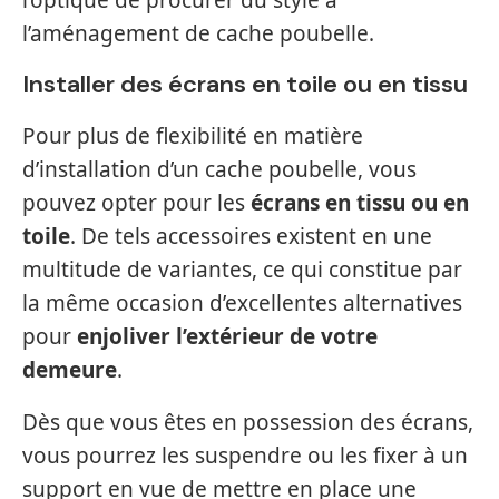
l’optique de procurer du style à
l’aménagement de cache poubelle.
Installer des écrans en toile ou en tissu
Pour plus de flexibilité en matière
d’installation d’un cache poubelle, vous
pouvez opter pour les
écrans en tissu ou en
toile
. De tels accessoires existent en une
multitude de variantes, ce qui constitue par
la même occasion d’excellentes alternatives
pour
enjoliver l’extérieur de votre
demeure
.
Dès que vous êtes en possession des écrans,
vous pourrez les suspendre ou les fixer à un
support en vue de mettre en place une