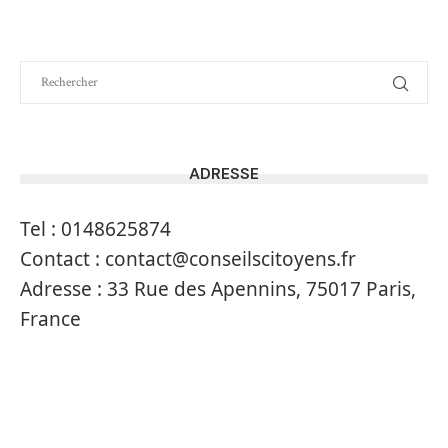
ADRESSE
Tel :
0148625874
Contact :
contact@conseilscitoyens.fr
Adresse :
33 Rue des Apennins, 75017 Paris,
France