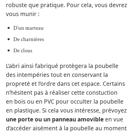
robuste que pratique. Pour cela, vous devrez
vous munir :
D’un marteau
De charnières
De clous
L’abri ainsi fabriqué protègera la poubelle
des intempéries tout en conservant la
propreté et l’ordre dans cet espace. Certains
n’hésitent pas à réaliser cette constuction
en bois ou en PVC pour occulter la poubelle
en plastique. Si cela vous intéresse, prévoyez
une porte ou un panneau amovible
en vue
d’accéder aisément à la poubelle au moment