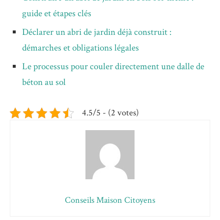
guide et étapes clés
Déclarer un abri de jardin déjà construit :
démarches et obligations légales
Le processus pour couler directement une dalle de
béton au sol
4.5/5 - (2 votes)
Conseils Maison Citoyens