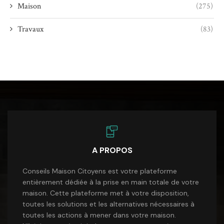
Maison
(275)
Travaux
(83)
A PROPOS
Conseils Maison Citoyens est votre plateforme
entièrement dédiée à la prise en main totale de votre
maison. Cette plateforme met à votre disposition,
toutes les solutions et les alternatives nécessaires à
toutes les actions à mener dans votre maison.