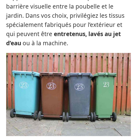
barrière visuelle entre la poubelle et le
jardin. Dans vos choix, privilégiez les tissus
spécialement fabriqués pour l’extérieur et
qui peuvent être
entretenus, lavés au jet
d’eau
ou à la machine.