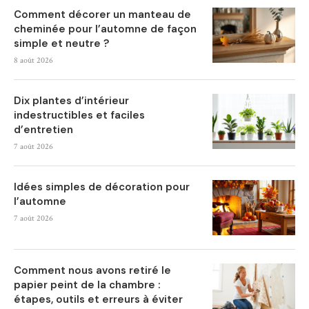
Comment décorer un manteau de
cheminée pour l’automne de façon
simple et neutre ?
8 août 2026
Dix plantes d’intérieur
indestructibles et faciles
d’entretien
7 août 2026
Idées simples de décoration pour
l’automne
7 août 2026
Comment nous avons retiré le
papier peint de la chambre :
étapes, outils et erreurs à éviter