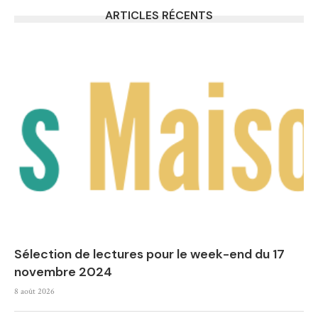
ARTICLES RÉCENTS
Sélection de lectures pour le week-end du 17
novembre 2024
8 août 2026