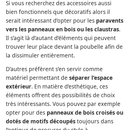
Si vous recherchez des accessoires aussi
bien fonctionnels que décoratifs alors il
serait intéressant d’opter pour les
paravents
vers les panneaux en bois ou les claustras
.
Il s’agit là d’autant d’éléments qui peuvent
trouver leur place devant la poubelle afin de
la dissimuler entièrement.
D’autres préfèrent s’en servir comme
matériel permettant de
séparer l’espace
extérieur
. En matière d’esthétique, ces
éléments offrent des possibilités de choix
très intéressants. Vous pouvez par exemple
opter pour des
panneaux de bois croisés ou
dotés de motifs découpés
toujours dans