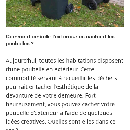
Comment embellir l’extérieur en cachant les
poubelles ?
Aujourd’hui, toutes les habitations disposent
d’une poubelle en extérieur. Cette
commodité servant à recueillir les déchets
pourrait entacher l’esthétique de la
devanture de votre demeure. Fort
heureusement, vous pouvez cacher votre
poubelle d’extérieur à l’aide de quelques
idées créatives. Quelles sont-elles dans ce