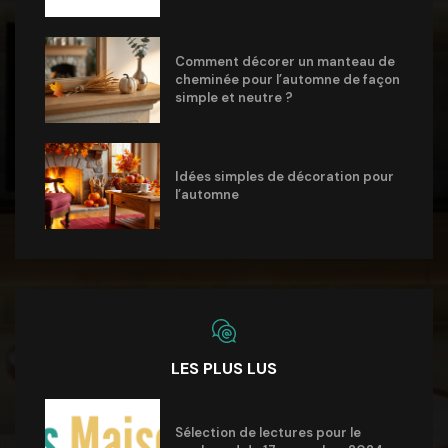
Comment décorer un manteau de
cheminée pour l’automne de façon
simple et neutre ?
Idées simples de décoration pour
l’automne
LES PLUS LUS
Sélection de lectures pour le