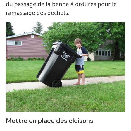
du passage de la benne à ordures pour le
ramassage des déchets.
Mettre en place des cloisons