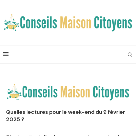
Quelles lectures pour le week-end du 9 février
2025 ?