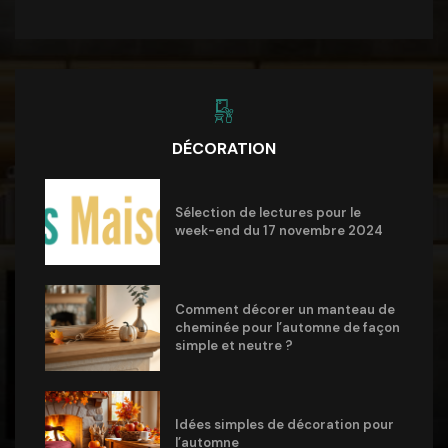
DÉCORATION
Sélection de lectures pour le
week-end du 17 novembre 2024
Comment décorer un manteau de
cheminée pour l’automne de façon
simple et neutre ?
Idées simples de décoration pour
l’automne