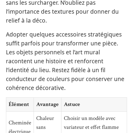
sans les surcharger. N’oubliez pas
l’importance des textures pour donner du
relief à la déco.
Adopter quelques accessoires stratégiques
suffit parfois pour transformer une pièce.
Les objets personnels et l’art mural
racontent une histoire et renforcent
l’identité du lieu. Restez fidèle à un fil
conducteur de couleurs pour conserver une
cohérence décorative.
Élément
Avantage
Astuce
Chaleur
Choisir un modèle avec
Cheminée
sans
variateur et effet flamme
électrique