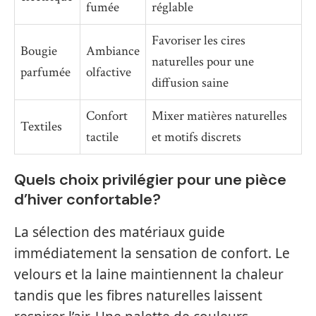
fumée
réglable
Favoriser les cires
Bougie
Ambiance
naturelles pour une
parfumée
olfactive
diffusion saine
Confort
Mixer matières naturelles
Textiles
tactile
et motifs discrets
Quels choix privilégier pour une pièce
d’hiver confortable?
La sélection des matériaux guide
immédiatement la sensation de confort. Le
velours et la laine maintiennent la chaleur
tandis que les fibres naturelles laissent