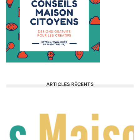
ARTICLES RÉCENTS