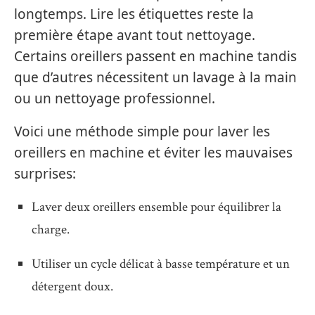
longtemps. Lire les étiquettes reste la
première étape avant tout nettoyage.
Certains oreillers passent en machine tandis
que d’autres nécessitent un lavage à la main
ou un nettoyage professionnel.
Voici une méthode simple pour laver les
oreillers en machine et éviter les mauvaises
surprises:
Laver deux oreillers ensemble pour équilibrer la
charge.
Utiliser un cycle délicat à basse température et un
détergent doux.