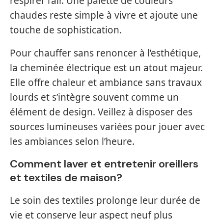
respirer l’air. Une palette de couleurs
chaudes reste simple à vivre et ajoute une
touche de sophistication.
Pour chauffer sans renoncer à l’esthétique,
la cheminée électrique est un atout majeur.
Elle offre chaleur et ambiance sans travaux
lourds et s’intègre souvent comme un
élément de design. Veillez à disposer des
sources lumineuses variées pour jouer avec
les ambiances selon l’heure.
Comment laver et entretenir oreillers
et textiles de maison?
Le soin des textiles prolonge leur durée de
vie et conserve leur aspect neuf plus