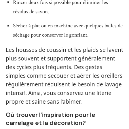
Rincer deux fois si possible pour éliminer les
résidus de savon.
Sécher à plat ou en machine avec quelques balles de
séchage pour conserver le gonflant.
Les housses de coussin et les plaids se lavent
plus souvent et supportent généralement
des cycles plus fréquents. Des gestes
simples comme secouer et aérer les oreillers
régulièrement réduisent le besoin de lavage
intensif. Ainsi, vous conservez une literie
propre et saine sans l’abîmer.
Où trouver l’inspiration pour le
carrelage et la décoration?