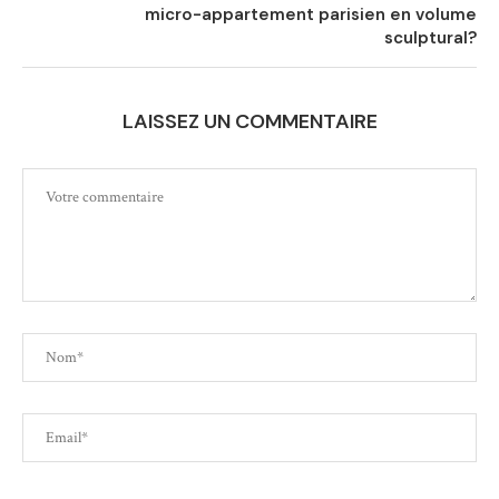
micro-appartement parisien en volume
sculptural?
LAISSEZ UN COMMENTAIRE