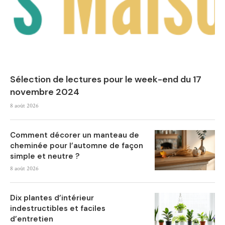
Sélection de lectures pour le week-end du 17
novembre 2024
8 août 2026
Comment décorer un manteau de
cheminée pour l’automne de façon
simple et neutre ?
8 août 2026
Dix plantes d’intérieur
indestructibles et faciles
d’entretien