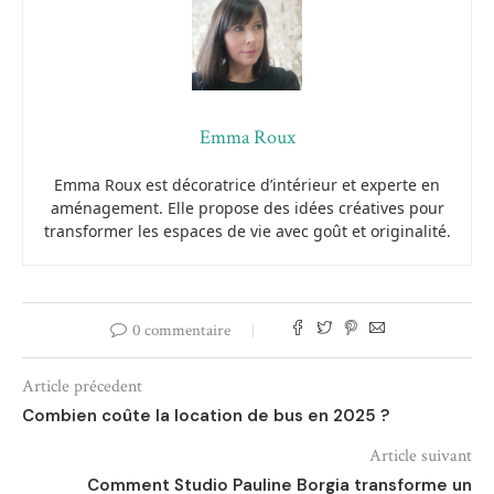
Emma Roux
Emma Roux est décoratrice d’intérieur et experte en
aménagement. Elle propose des idées créatives pour
transformer les espaces de vie avec goût et originalité.
0 commentaire
Article précedent
Combien coûte la location de bus en 2025 ?
Article suivant
Comment Studio Pauline Borgia transforme un