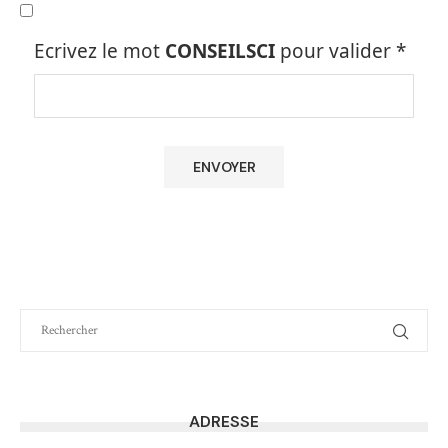
Ecrivez le mot
CONSEILSCI
pour valider
*
ADRESSE