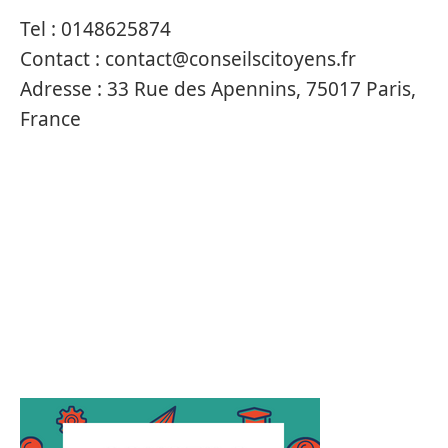
Tel :
0148625874
Contact :
contact@conseilscitoyens.fr
Adresse :
33 Rue des Apennins, 75017 Paris,
France