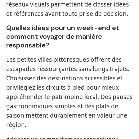
réseaux visuels permettent de classer idées
et références avant toute prise de décision.
Quelles idées pour un week-end et
comment voyager de manière
responsable?
Les petites villes pittoresques offrent des
escapades ressourçantes sans longs trajets.
Choisissez des destinations accessibles et
privilégiez les circuits à pied pour mieux
appréhender le patrimoine local. Des pauses
gastronomiques simples et des plats de
saison mettent durablement en valeur une
région.