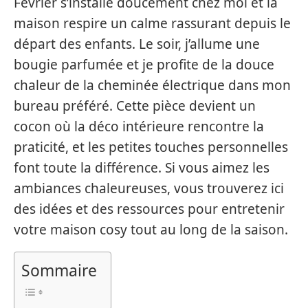
Février s’installe doucement chez moi et la
maison respire un calme rassurant depuis le
départ des enfants. Le soir, j’allume une
bougie parfumée et je profite de la douce
chaleur de la cheminée électrique dans mon
bureau préféré. Cette pièce devient un
cocon où la déco intérieure rencontre la
praticité, et les petites touches personnelles
font toute la différence. Si vous aimez les
ambiances chaleureuses, vous trouverez ici
des idées et des ressources pour entretenir
votre maison cosy tout au long de la saison.
Sommaire