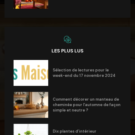
LES PLUS LUS
Sélection de lectures pour le
week-end du 17 novembre 2024
Comment décorer un manteau de
cheminée pour l’automne de façon
simple et neutre ?
Dix plantes d’intérieur