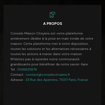
A PROPOS
Conseils Maison Citoyens est votre plateforme
entièrement dédiée à la prise en main totale de votre
maison. Cette plateforme met à votre disposition,
toutes les solutions et les alternatives nécessaires à
toutes les actions à mener dans votre maison.
N’hésitez pas à rejoindre notre communauté
grandissante pour bénéficier de notre savoir-faire.
Tel :
0148625874
Contact :
contact@conseilscitoyens.fr
Adresse :
33 Rue des Apennins, 75017 Paris, France