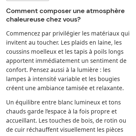
Comment composer une atmosphère
chaleureuse chez vous?
Commencez par privilégier les matériaux qui
invitent au toucher. Les plaids en laine, les
coussins moelleux et les tapis à poils longs
apportent immédiatement un sentiment de
confort. Pensez aussi à la lumière : les
lampes à intensité variable et les bougies
créent une ambiance tamisée et relaxante.
Un équilibre entre blanc lumineux et tons
chauds garde l’espace à la fois propre et
accueillant. Les touches de bois, de rotin ou
de cuir réchauffent visuellement les pièces