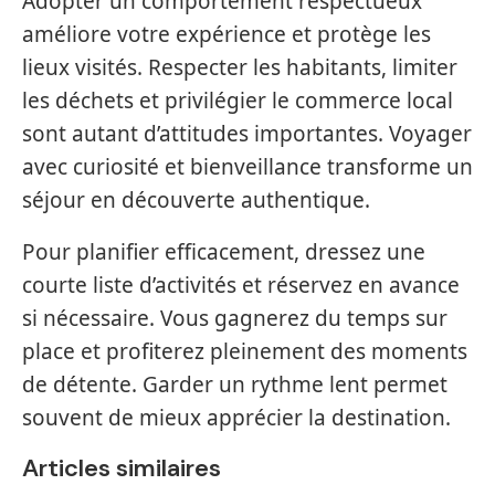
Adopter un comportement respectueux
améliore votre expérience et protège les
lieux visités. Respecter les habitants, limiter
les déchets et privilégier le commerce local
sont autant d’attitudes importantes. Voyager
avec curiosité et bienveillance transforme un
séjour en découverte authentique.
Pour planifier efficacement, dressez une
courte liste d’activités et réservez en avance
si nécessaire. Vous gagnerez du temps sur
place et profiterez pleinement des moments
de détente. Garder un rythme lent permet
souvent de mieux apprécier la destination.
Articles similaires