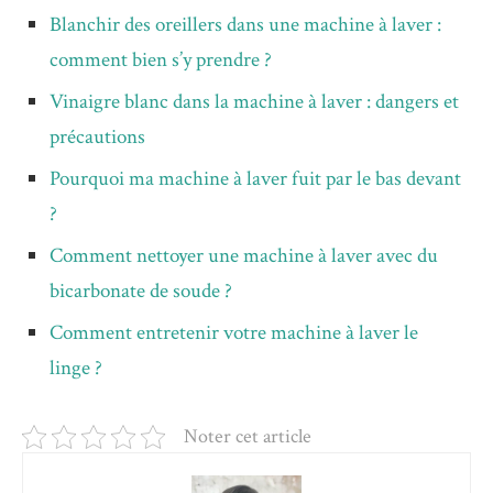
Blanchir des oreillers dans une machine à laver :
comment bien s’y prendre ?
Vinaigre blanc dans la machine à laver : dangers et
précautions
Pourquoi ma machine à laver fuit par le bas devant
?
Comment nettoyer une machine à laver avec du
bicarbonate de soude ?
Comment entretenir votre machine à laver le
linge ?
Noter cet article