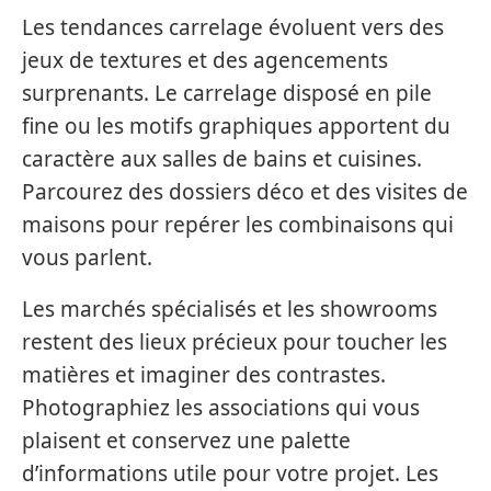
Les tendances carrelage évoluent vers des
jeux de textures et des agencements
surprenants. Le carrelage disposé en pile
fine ou les motifs graphiques apportent du
caractère aux salles de bains et cuisines.
Parcourez des dossiers déco et des visites de
maisons pour repérer les combinaisons qui
vous parlent.
Les marchés spécialisés et les showrooms
restent des lieux précieux pour toucher les
matières et imaginer des contrastes.
Photographiez les associations qui vous
plaisent et conservez une palette
d’informations utile pour votre projet. Les