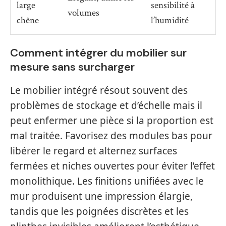
large
sensibilité à
volumes
chêne
l’humidité
Comment intégrer du mobilier sur
mesure sans surcharger
Le mobilier intégré résout souvent des
problèmes de stockage et d’échelle mais il
peut enfermer une pièce si la proportion est
mal traitée. Favorisez des modules bas pour
libérer le regard et alternez surfaces
fermées et niches ouvertes pour éviter l’effet
monolithique. Les finitions unifiées avec le
mur produisent une impression élargie,
tandis que les poignées discrètes et les