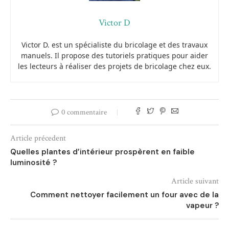
Victor D
Victor D. est un spécialiste du bricolage et des travaux
manuels. Il propose des tutoriels pratiques pour aider
les lecteurs à réaliser des projets de bricolage chez eux.
0 commentaire
Article précedent
Quelles plantes d’intérieur prospèrent en faible
luminosité ?
Article suivant
Comment nettoyer facilement un four avec de la
vapeur ?