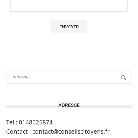
ADRESSE
Tel :
0148625874
Contact :
contact@conseilscitoyens.fr