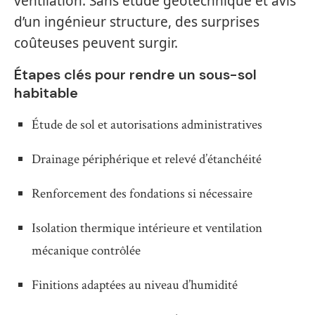
ventilation. Sans étude géotechnique et avis
d’un ingénieur structure, des surprises
coûteuses peuvent surgir.
Étapes clés pour rendre un sous-sol
habitable
Étude de sol et autorisations administratives
Drainage périphérique et relevé d’étanchéité
Renforcement des fondations si nécessaire
Isolation thermique intérieure et ventilation
mécanique contrôlée
Finitions adaptées au niveau d’humidité