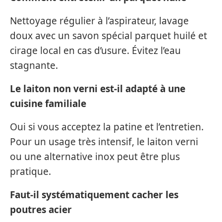
Nettoyage régulier à l’aspirateur, lavage
doux avec un savon spécial parquet huilé et
cirage local en cas d’usure. Évitez l’eau
stagnante.
Le laiton non verni est-il adapté à une
cuisine familiale
Oui si vous acceptez la patine et l’entretien.
Pour un usage très intensif, le laiton verni
ou une alternative inox peut être plus
pratique.
Faut-il systématiquement cacher les
poutres acier