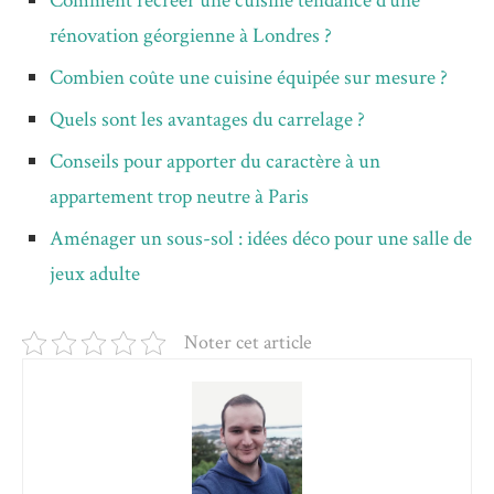
Comment recréer une cuisine tendance d’une
rénovation géorgienne à Londres ?
Combien coûte une cuisine équipée sur mesure ?
Quels sont les avantages du carrelage ?
Conseils pour apporter du caractère à un
appartement trop neutre à Paris
Aménager un sous-sol : idées déco pour une salle de
jeux adulte
Noter cet article