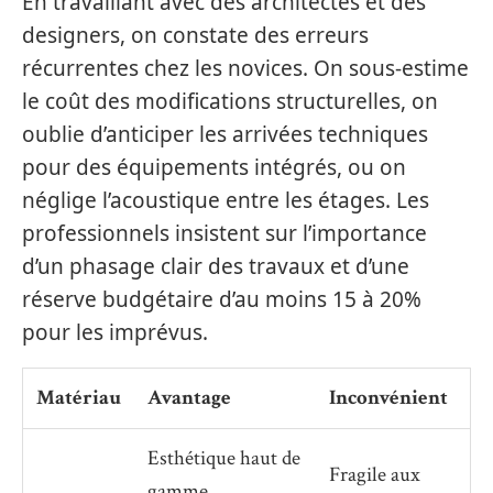
En travaillant avec des architectes et des
designers, on constate des erreurs
récurrentes chez les novices. On sous-estime
le coût des modifications structurelles, on
oublie d’anticiper les arrivées techniques
pour des équipements intégrés, ou on
néglige l’acoustique entre les étages. Les
professionnels insistent sur l’importance
d’un phasage clair des travaux et d’une
réserve budgétaire d’au moins 15 à 20%
pour les imprévus.
Matériau
Avantage
Inconvénient
Esthétique haut de
Fragile aux
gamme,