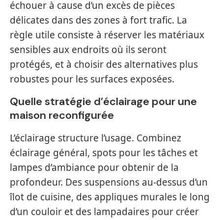
échouer à cause d’un excès de pièces
délicates dans des zones à fort trafic. La
règle utile consiste à réserver les matériaux
sensibles aux endroits où ils seront
protégés, et à choisir des alternatives plus
robustes pour les surfaces exposées.
Quelle stratégie d’éclairage pour une
maison reconfigurée
L’éclairage structure l’usage. Combinez
éclairage général, spots pour les tâches et
lampes d’ambiance pour obtenir de la
profondeur. Des suspensions au-dessus d’un
îlot de cuisine, des appliques murales le long
d’un couloir et des lampadaires pour créer