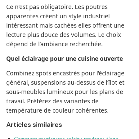
Ce n’est pas obligatoire. Les poutres
apparentes créent un style industriel
intéressant mais cachées elles offrent une
lecture plus douce des volumes. Le choix
dépend de l’ambiance recherchée.
Quel éclairage pour une cuisine ouverte
Combinez spots encastrés pour l’éclairage
général, suspensions au-dessus de l’îlot et
sous-meubles lumineux pour les plans de
travail. Préférez des variantes de
température de couleur cohérentes.
Articles similaires