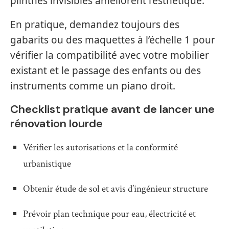
plinthes invisibles améliorent l’esthétique.
En pratique, demandez toujours des
gabarits ou des maquettes à l’échelle 1 pour
vérifier la compatibilité avec votre mobilier
existant et le passage des enfants ou des
instruments comme un piano droit.
Checklist pratique avant de lancer une
rénovation lourde
Vérifier les autorisations et la conformité
urbanistique
Obtenir étude de sol et avis d’ingénieur structure
Prévoir plan technique pour eau, électricité et