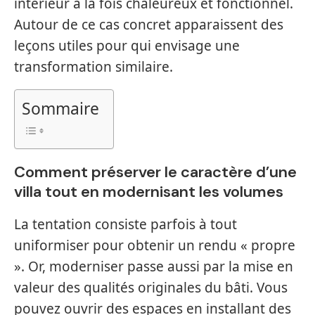
intérieur à la fois chaleureux et fonctionnel.
Autour de ce cas concret apparaissent des
leçons utiles pour qui envisage une
transformation similaire.
Sommaire
Comment préserver le caractère d’une
villa tout en modernisant les volumes
La tentation consiste parfois à tout
uniformiser pour obtenir un rendu « propre
». Or, moderniser passe aussi par la mise en
valeur des qualités originales du bâti. Vous
pouvez ouvrir des espaces en installant des