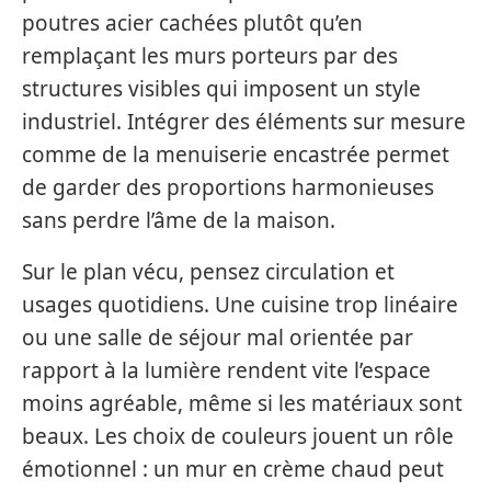
poutres acier cachées plutôt qu’en
remplaçant les murs porteurs par des
structures visibles qui imposent un style
industriel. Intégrer des éléments sur mesure
comme de la menuiserie encastrée permet
de garder des proportions harmonieuses
sans perdre l’âme de la maison.
Sur le plan vécu, pensez circulation et
usages quotidiens. Une cuisine trop linéaire
ou une salle de séjour mal orientée par
rapport à la lumière rendent vite l’espace
moins agréable, même si les matériaux sont
beaux. Les choix de couleurs jouent un rôle
émotionnel : un mur en crème chaud peut