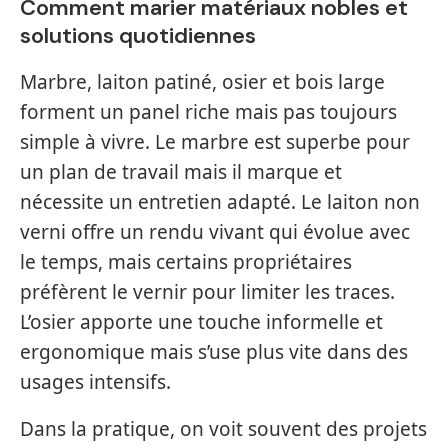
Comment marier matériaux nobles et
solutions quotidiennes
Marbre, laiton patiné, osier et bois large
forment un panel riche mais pas toujours
simple à vivre. Le marbre est superbe pour
un plan de travail mais il marque et
nécessite un entretien adapté. Le laiton non
verni offre un rendu vivant qui évolue avec
le temps, mais certains propriétaires
préfèrent le vernir pour limiter les traces.
L’osier apporte une touche informelle et
ergonomique mais s’use plus vite dans des
usages intensifs.
Dans la pratique, on voit souvent des projets