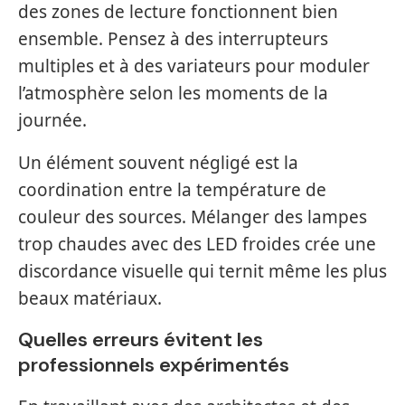
des zones de lecture fonctionnent bien
ensemble. Pensez à des interrupteurs
multiples et à des variateurs pour moduler
l’atmosphère selon les moments de la
journée.
Un élément souvent négligé est la
coordination entre la température de
couleur des sources. Mélanger des lampes
trop chaudes avec des LED froides crée une
discordance visuelle qui ternit même les plus
beaux matériaux.
Quelles erreurs évitent les
professionnels expérimentés