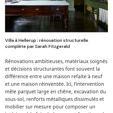
Villa à Hellerup : rénovation structurelle
complète par Sarah Fitzgerald
Rénovations ambitieuses, matériaux soignés
et décisions structurantes font souvent la
différence entre une maison refaite à neuf
et une maison réinventée. Ici, l’intervention
mêle parquet large en chêne, excavation du
sous-sol, renforts métalliques dissimulés et
mobilier sur mesure pour composer un