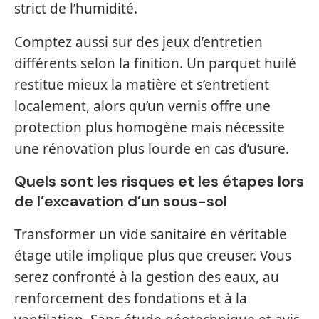
strict de l’humidité.
Comptez aussi sur des jeux d’entretien
différents selon la finition. Un parquet huilé
restitue mieux la matière et s’entretient
localement, alors qu’un vernis offre une
protection plus homogène mais nécessite
une rénovation plus lourde en cas d’usure.
Quels sont les risques et les étapes lors
de l’excavation d’un sous-sol
Transformer un vide sanitaire en véritable
étage utile implique plus que creuser. Vous
serez confronté à la gestion des eaux, au
renforcement des fondations et à la