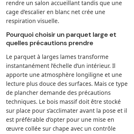
rendre un salon accueillant tandis que une
cage d’escalier en blanc net crée une
respiration visuelle.
Pourquoi choisir un parquet large et
quelles précautions prendre
Le parquet à larges lames transforme
instantanément l’échelle d’un intérieur. Il
apporte une atmosphère longiligne et une
lecture plus douce des surfaces. Mais ce type
de plancher demande des précautions
techniques. Le bois massif doit être stocké
sur place pour s’acclimater avant la pose et il
est préférable d’opter pour une mise en
œuvre collée sur chape avec un contrôle