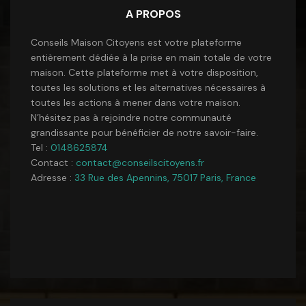
A PROPOS
Conseils Maison Citoyens est votre plateforme
entièrement dédiée à la prise en main totale de votre
maison. Cette plateforme met à votre disposition,
toutes les solutions et les alternatives nécessaires à
toutes les actions à mener dans votre maison.
N’hésitez pas à rejoindre notre communauté
grandissante pour bénéficier de notre savoir-faire.
Tel :
0148625874
Contact :
contact@conseilscitoyens.fr
Adresse :
33 Rue des Apennins, 75017 Paris, France