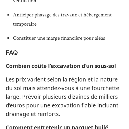
ventilation
Anticiper phasage des travaux et hébergement
temporaire
Constituer une marge financière pour aléas
FAQ
Combien coûte l’excavation d’un sous-sol
Les prix varient selon la région et la nature
du sol mais attendez-vous à une fourchette
large. Prévoir plusieurs dizaines de milliers
d’euros pour une excavation fiable incluant
drainage et renforts.
Comment entretenir un parquet huilé