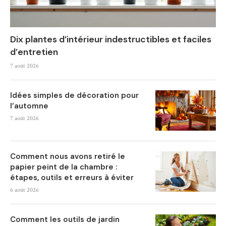
Dix plantes d’intérieur indestructibles et faciles
d’entretien
7 août 2026
Idées simples de décoration pour
l’automne
7 août 2026
Comment nous avons retiré le
papier peint de la chambre :
étapes, outils et erreurs à éviter
6 août 2026
Comment les outils de jardin