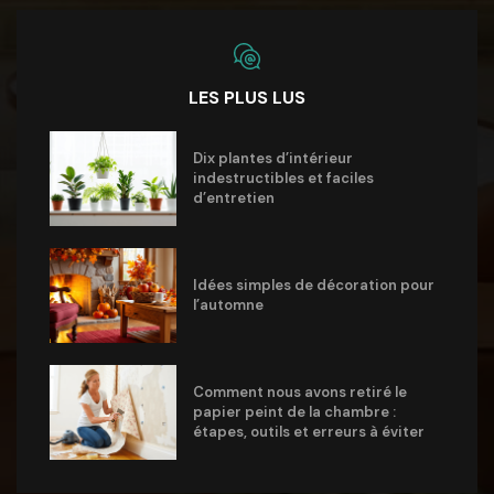
LES PLUS LUS
Dix plantes d’intérieur
indestructibles et faciles
d’entretien
Idées simples de décoration pour
l’automne
Comment nous avons retiré le
papier peint de la chambre :
étapes, outils et erreurs à éviter