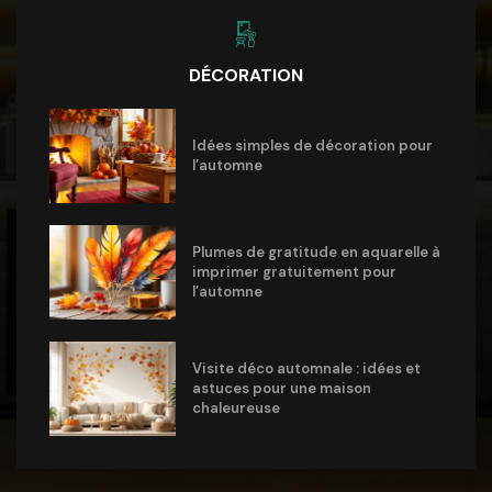
DÉCORATION
Idées simples de décoration pour
l’automne
Plumes de gratitude en aquarelle à
imprimer gratuitement pour
l’automne
Visite déco automnale : idées et
astuces pour une maison
chaleureuse