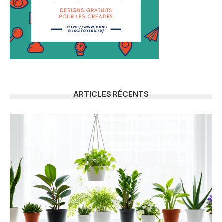
ARTICLES RÉCENTS