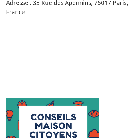
Adresse :
33 Rue des Apennins, 75017 Paris,
France