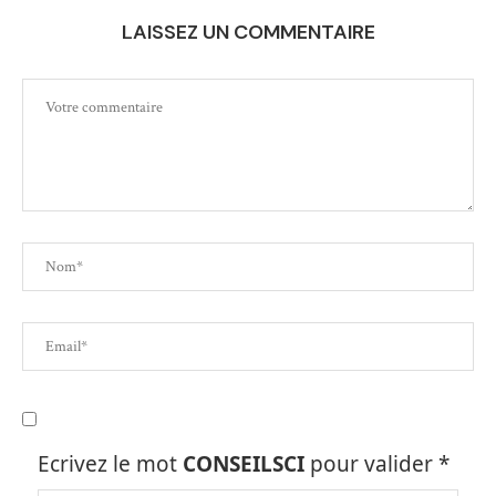
LAISSEZ UN COMMENTAIRE
Ecrivez le mot
CONSEILSCI
pour valider
*