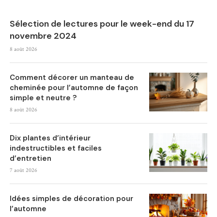
Sélection de lectures pour le week-end du 17
novembre 2024
8 août 2026
Comment décorer un manteau de
cheminée pour l’automne de façon
simple et neutre ?
8 août 2026
Dix plantes d’intérieur
indestructibles et faciles
d’entretien
7 août 2026
Idées simples de décoration pour
l’automne