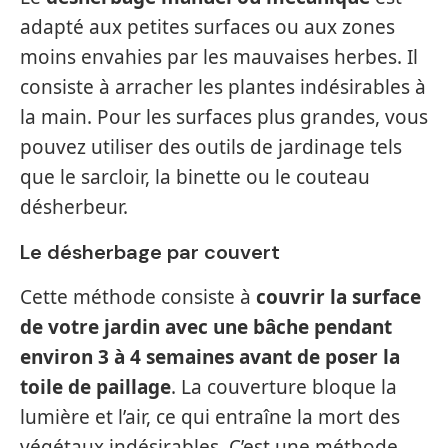
adapté aux petites surfaces ou aux zones
moins envahies par les mauvaises herbes. Il
consiste à arracher les plantes indésirables à
la main. Pour les surfaces plus grandes, vous
pouvez utiliser des outils de jardinage tels
que le sarcloir, la binette ou le couteau
désherbeur.
Le désherbage par couvert
Cette méthode consiste à
couvrir la surface
de votre jardin avec une bâche pendant
environ 3 à 4 semaines avant de poser la
toile de paillage
. La couverture bloque la
lumière et l’air, ce qui entraîne la mort des
végétaux indésirables. C’est une méthode