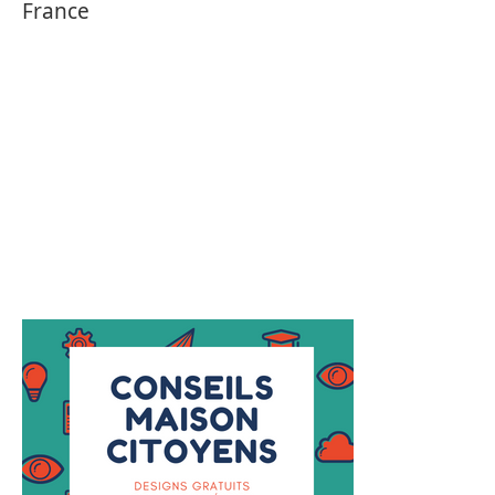
France