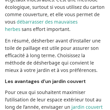
écologique, surtout si vous utilisez du carton
comme couverture, et elle vous permet de
vous
débarrasser des mauvaises
herbes
sans effort important.
En résumé, désherber avant d’installer une
toile de paillage est utile pour assurer son
efficacité à long terme. Choisissez la
méthode de désherbage qui convient le
mieux à votre jardin et à vos préférences.
Les avantages d’un jardin couvert
Pour ceux qui souhaitent maximiser
l’utilisation de leur espace extérieur tout au
long de l’année, envisager un
jardin couvert