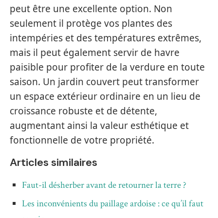
peut être une excellente option. Non
seulement il protège vos plantes des
intempéries et des températures extrêmes,
mais il peut également servir de havre
paisible pour profiter de la verdure en toute
saison. Un jardin couvert peut transformer
un espace extérieur ordinaire en un lieu de
croissance robuste et de détente,
augmentant ainsi la valeur esthétique et
fonctionnelle de votre propriété.
Articles similaires
Faut-il désherber avant de retourner la terre ?
Les inconvénients du paillage ardoise : ce qu’il faut