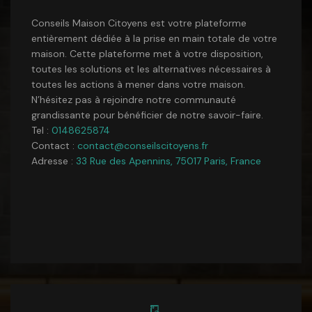
Conseils Maison Citoyens est votre plateforme
entièrement dédiée à la prise en main totale de votre
maison. Cette plateforme met à votre disposition,
toutes les solutions et les alternatives nécessaires à
toutes les actions à mener dans votre maison.
N’hésitez pas à rejoindre notre communauté
grandissante pour bénéficier de notre savoir-faire.
Tel :
0148625874
Contact :
contact@conseilscitoyens.fr
Adresse :
33 Rue des Apennins, 75017 Paris, France