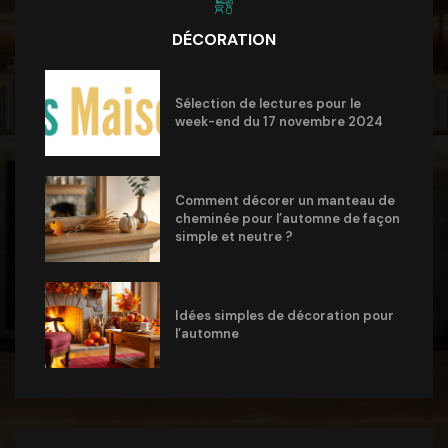
DÉCORATION
Sélection de lectures pour le
week-end du 17 novembre 2024
Comment décorer un manteau de
cheminée pour l’automne de façon
simple et neutre ?
Idées simples de décoration pour
l’automne