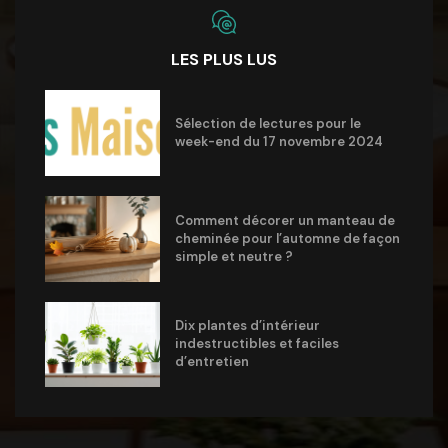
LES PLUS LUS
Sélection de lectures pour le
week-end du 17 novembre 2024
Comment décorer un manteau de
cheminée pour l’automne de façon
simple et neutre ?
Dix plantes d’intérieur
indestructibles et faciles
d’entretien