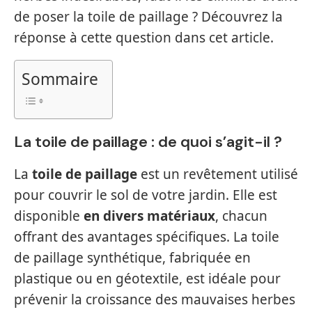
de poser la toile de paillage ? Découvrez la
réponse à cette question dans cet article.
Sommaire
La toile de paillage : de quoi s’agit-il ?
La
toile de paillage
est un revêtement utilisé
pour couvrir le sol de votre jardin. Elle est
disponible
en divers matériaux
, chacun
offrant des avantages spécifiques. La toile
de paillage synthétique, fabriquée en
plastique ou en géotextile, est idéale pour
prévenir la croissance des mauvaises herbes