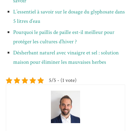
savoir
L’essentiel à savoir sur le dosage du glyphosate dans
5 litres d’eau
Pourquoi le paillis de paille est-il meilleur pour
protéger les cultures d’hiver ?
Désherbant naturel avec vinaigre et sel : solution
maison pour éliminer les mauvaises herbes
5/5 - (1 vote)