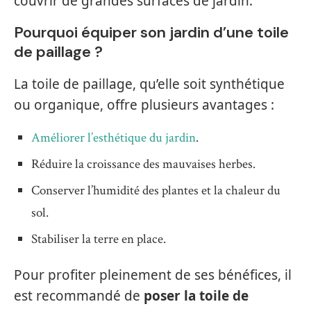
couvrir de grandes surfaces de jardin.
Pourquoi équiper son jardin d’une toile
de paillage ?
La toile de paillage, qu’elle soit synthétique
ou organique, offre plusieurs avantages :
Améliorer l’esthétique du jardin
.
Réduire la croissance des mauvaises herbes.
Conserver l’humidité des plantes et la chaleur du
sol.
Stabiliser la terre en place.
Pour profiter pleinement de ses bénéfices, il
est recommandé de
poser la toile de