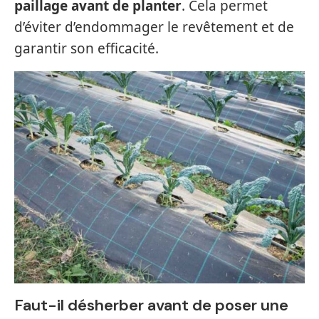
paillage avant de planter
. Cela permet
d’éviter d’endommager le revêtement et de
garantir son efficacité.
Faut-il désherber avant de poser une