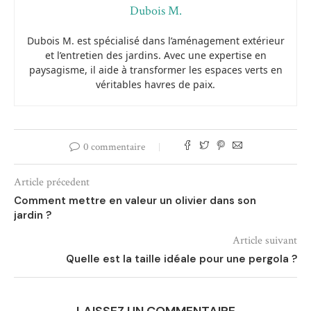
Dubois M.
Dubois M. est spécialisé dans l’aménagement extérieur
et l’entretien des jardins. Avec une expertise en
paysagisme, il aide à transformer les espaces verts en
véritables havres de paix.
0 commentaire
Article précedent
Comment mettre en valeur un olivier dans son
jardin ?
Article suivant
Quelle est la taille idéale pour une pergola ?
LAISSEZ UN COMMENTAIRE