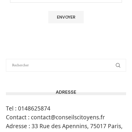
ADRESSE
Tel :
0148625874
Contact :
contact@conseilscitoyens.fr
Adresse :
33 Rue des Apennins, 75017 Paris,