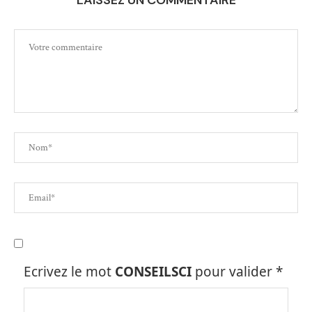
Ecrivez le mot
CONSEILSCI
pour valider
*