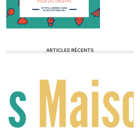
ARTICLES RÉCENTS