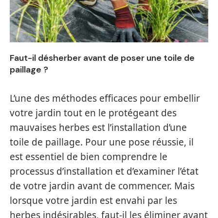
Faut-il désherber avant de poser une toile de
paillage ?
L’une des méthodes efficaces pour embellir
votre jardin tout en le protégeant des
mauvaises herbes est l’installation d’une
toile de paillage. Pour une pose réussie, il
est essentiel de bien comprendre le
processus d’installation et d’examiner l’état
de votre jardin avant de commencer. Mais
lorsque votre jardin est envahi par les
herbes indésirables, faut-il les éliminer avant