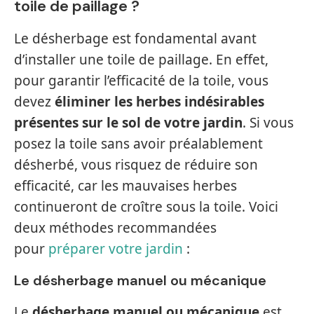
toile de paillage ?
Le désherbage est fondamental avant
d’installer une toile de paillage. En effet,
pour garantir l’efficacité de la toile, vous
devez
éliminer les herbes indésirables
présentes sur le sol de votre jardin
. Si vous
posez la toile sans avoir préalablement
désherbé, vous risquez de réduire son
efficacité, car les mauvaises herbes
continueront de croître sous la toile. Voici
deux méthodes recommandées
pour
préparer votre jardin
:
Le désherbage manuel ou mécanique
Le
désherbage manuel ou mécanique
est