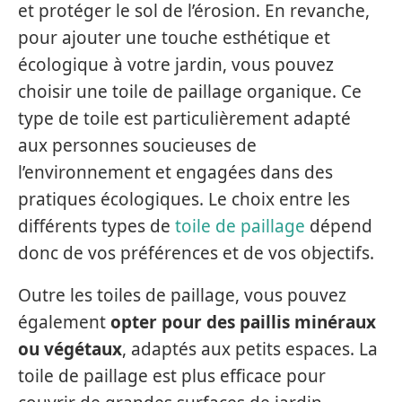
et protéger le sol de l’érosion. En revanche,
pour ajouter une touche esthétique et
écologique à votre jardin, vous pouvez
choisir une toile de paillage organique. Ce
type de toile est particulièrement adapté
aux personnes soucieuses de
l’environnement et engagées dans des
pratiques écologiques. Le choix entre les
différents types de
toile de paillage
dépend
donc de vos préférences et de vos objectifs.
Outre les toiles de paillage, vous pouvez
également
opter pour des paillis minéraux
ou végétaux
, adaptés aux petits espaces. La
toile de paillage est plus efficace pour