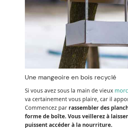
Une mangeoire en bois recyclé
Si vous avez sous la main de vieux
morc
va certainement vous plaire, car il app
Commencez par
rassembler des planch
forme de boîte. Vous veillerez à laiss
puissent accéder à la nourriture.