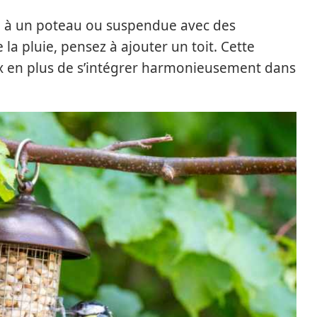
ée à un poteau ou suspendue avec des
la pluie, pensez à ajouter un toit. Cette
x en plus de s’intégrer harmonieusement dans