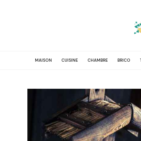
MAISON
CUISINE
CHAMBRE
BRICO