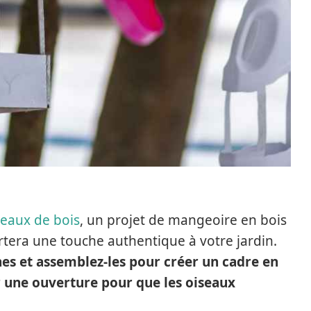
eaux de bois
, un projet de mangeoire en bois
ortera une touche authentique à votre jardin.
es et assemblez-les pour créer un cadre en
er une ouverture pour que les oiseaux