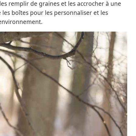
 les remplir de graines et les accrocher à une
 les boîtes pour les personnaliser et les
 environnement.