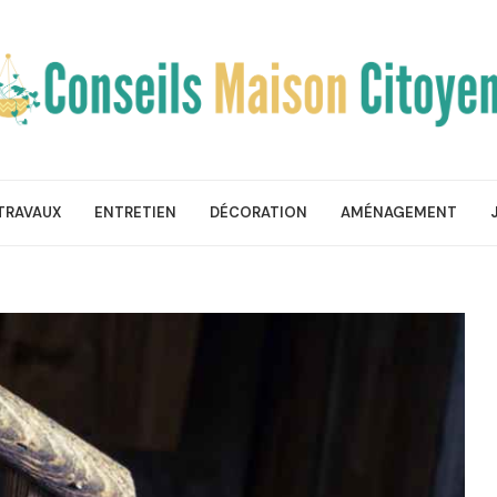
TRAVAUX
ENTRETIEN
DÉCORATION
AMÉNAGEMENT