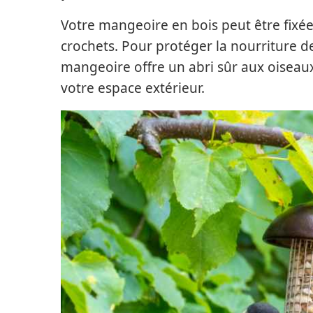
Votre mangeoire en bois peut être fix
crochets. Pour protéger la nourriture de 
mangeoire offre un abri sûr aux oiseau
votre espace extérieur.