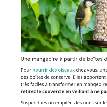
Une mangeoire à partir de boîtes 
Pour
nourrir des oiseaux
chez vous, une
des boîtes de conserve. Elles apportent u
très faciles à transformer en mangeoir
retirez le couvercle en veillant à ne p
Suspendues ou empilées les unes sur le