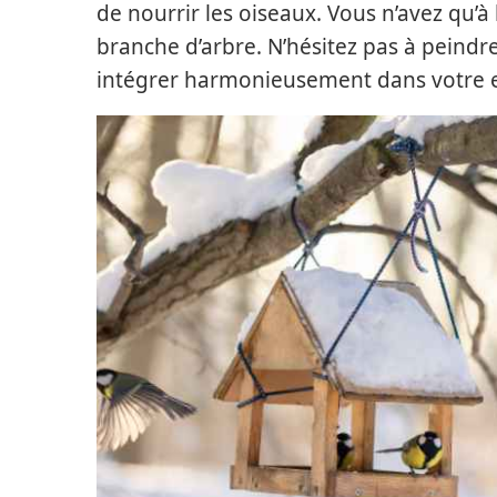
de nourrir les oiseaux. Vous n’avez qu’à
branche d’arbre. N’hésitez pas à peindre
intégrer harmonieusement dans votre