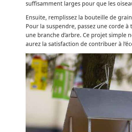
suffisamment larges pour que les oiseau
Ensuite, remplissez la bouteille de grai
Pour la suspendre, passez une corde à tr
une branche d’arbre. Ce projet simple 
aurez la satisfaction de contribuer à l’