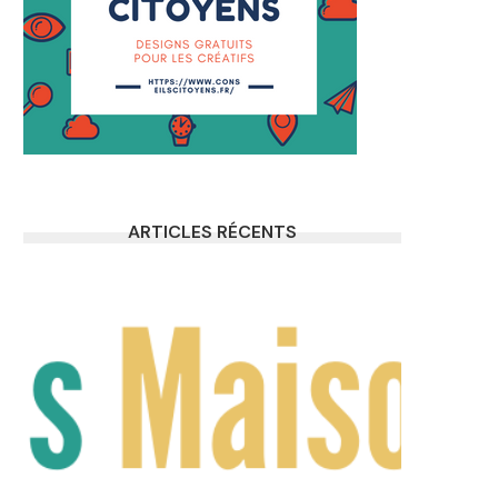
ARTICLES RÉCENTS