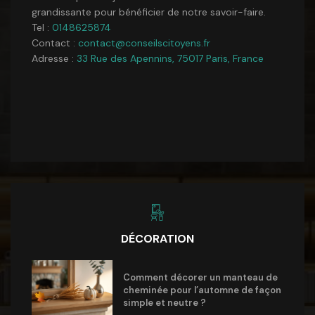
grandissante pour bénéficier de notre savoir-faire.
Tel :
0148625874
Contact :
contact@conseilscitoyens.fr
Adresse :
33 Rue des Apennins, 75017 Paris, France
DÉCORATION
Comment décorer un manteau de
cheminée pour l’automne de façon
simple et neutre ?