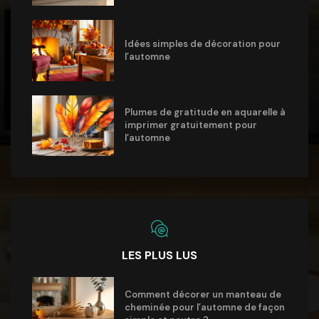
Idées simples de décoration pour
l’automne
Plumes de gratitude en aquarelle à
imprimer gratuitement pour
l’automne
LES PLUS LUS
Comment décorer un manteau de
cheminée pour l’automne de façon