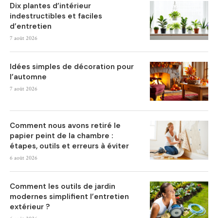
Dix plantes d’intérieur
indestructibles et faciles
d’entretien
7 août 2026
Idées simples de décoration pour
l’automne
7 août 2026
Comment nous avons retiré le
papier peint de la chambre :
étapes, outils et erreurs à éviter
6 août 2026
Comment les outils de jardin
modernes simplifient l’entretien
extérieur ?