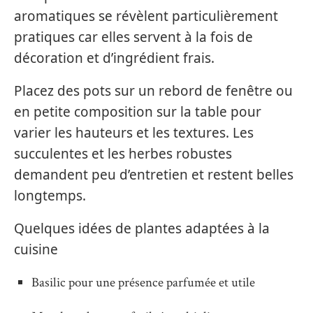
aromatiques se révèlent particulièrement
pratiques car elles servent à la fois de
décoration et d’ingrédient frais.
Placez des pots sur un rebord de fenêtre ou
en petite composition sur la table pour
varier les hauteurs et les textures. Les
succulentes et les herbes robustes
demandent peu d’entretien et restent belles
longtemps.
Quelques idées de plantes adaptées à la
cuisine
Basilic pour une présence parfumée et utile