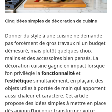
Cinq idées simples de décoration de cuisine
Donner du style à une cuisine ne demande
pas forcément de gros travaux ni un budget
démesuré, mais plutôt quelques choix
malins et des accessoires bien pensés. La
décoration cuisine gagne en impact lorsque
l’on privilégie la
fonctionnalité
et
l’
esthétique
simultanément, en plaçant des
objets utiles à portée de main qui apportent
aussi chaleur et caractère. Cet article
propose des idées simples à mettre en place
dès aujourd’hui pour transformer votre