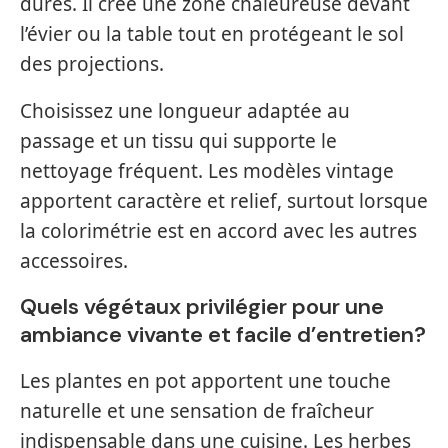
dures. Il crée une zone chaleureuse devant
l’évier ou la table tout en protégeant le sol
des projections.
Choisissez une longueur adaptée au
passage et un tissu qui supporte le
nettoyage fréquent. Les modèles vintage
apportent caractère et relief, surtout lorsque
la colorimétrie est en accord avec les autres
accessoires.
Quels végétaux privilégier pour une
ambiance vivante et facile d’entretien?
Les plantes en pot apportent une touche
naturelle et une sensation de fraîcheur
indispensable dans une cuisine. Les herbes