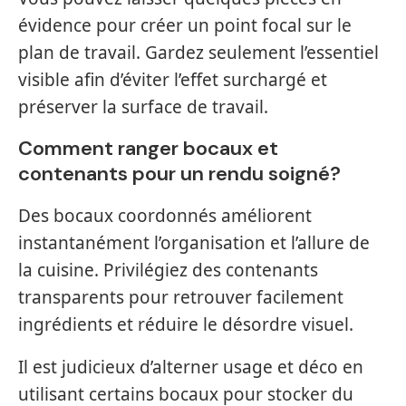
évidence pour créer un point focal sur le
plan de travail. Gardez seulement l’essentiel
visible afin d’éviter l’effet surchargé et
préserver la surface de travail.
Comment ranger bocaux et
contenants pour un rendu soigné?
Des bocaux coordonnés améliorent
instantanément l’organisation et l’allure de
la cuisine. Privilégiez des contenants
transparents pour retrouver facilement
ingrédients et réduire le désordre visuel.
Il est judicieux d’alterner usage et déco en
utilisant certains bocaux pour stocker du