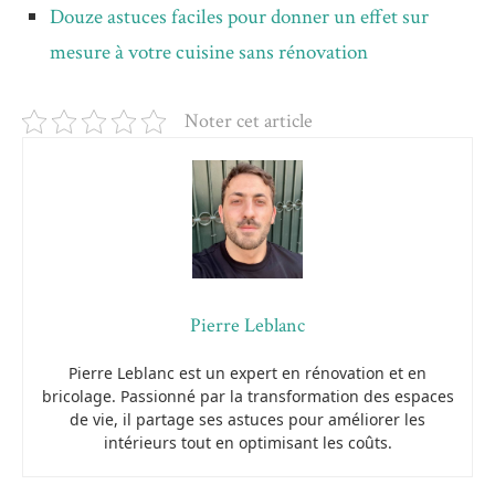
Douze astuces faciles pour donner un effet sur
mesure à votre cuisine sans rénovation
Noter cet article
Pierre Leblanc
Pierre Leblanc est un expert en rénovation et en
bricolage. Passionné par la transformation des espaces
de vie, il partage ses astuces pour améliorer les
intérieurs tout en optimisant les coûts.