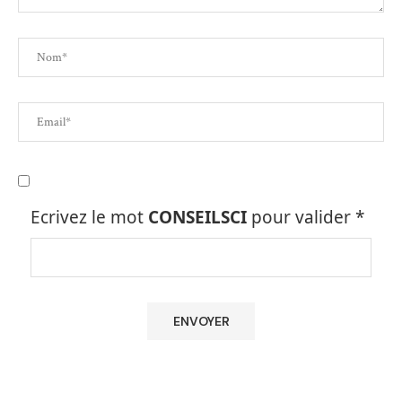
Ecrivez le mot
CONSEILSCI
pour valider
*