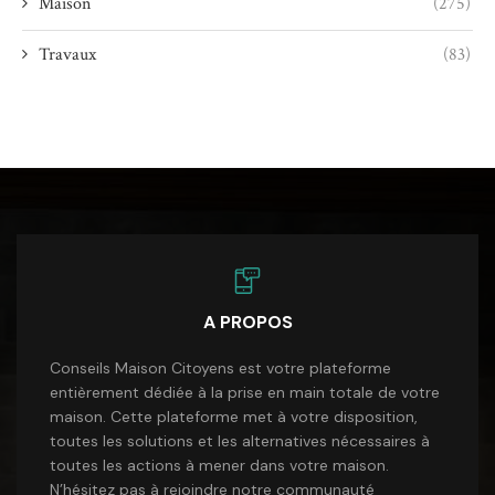
Maison
(275)
Travaux
(83)
A PROPOS
Conseils Maison Citoyens est votre plateforme
entièrement dédiée à la prise en main totale de votre
maison. Cette plateforme met à votre disposition,
toutes les solutions et les alternatives nécessaires à
toutes les actions à mener dans votre maison.
N’hésitez pas à rejoindre notre communauté