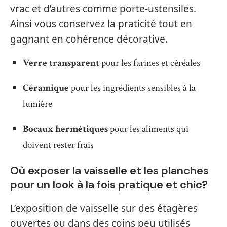
vrac et d’autres comme porte-ustensiles.
Ainsi vous conservez la praticité tout en
gagnant en cohérence décorative.
Verre transparent
pour les farines et céréales
Céramique
pour les ingrédients sensibles à la
lumière
Bocaux hermétiques
pour les aliments qui
doivent rester frais
Où exposer la vaisselle et les planches
pour un look à la fois pratique et chic?
L’exposition de vaisselle sur des étagères
ouvertes ou dans des coins peu utilisés