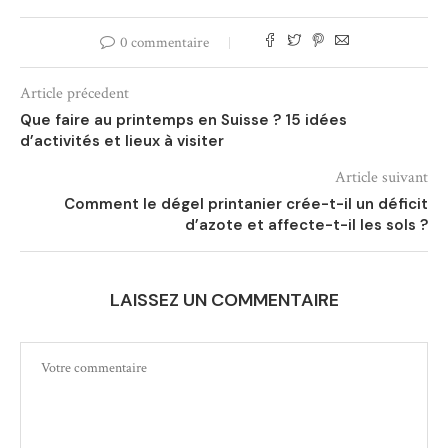
0 commentaire
Article précedent
Que faire au printemps en Suisse ? 15 idées
d’activités et lieux à visiter
Article suivant
Comment le dégel printanier crée-t-il un déficit
d’azote et affecte-t-il les sols ?
LAISSEZ UN COMMENTAIRE