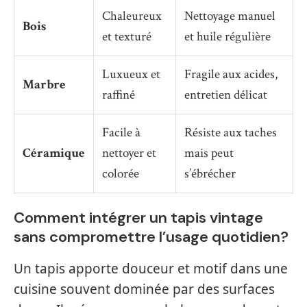
Chaleureux
Nettoyage manuel
Bois
et texturé
et huile régulière
Luxueux et
Fragile aux acides,
Marbre
raffiné
entretien délicat
Facile à
Résiste aux taches
Céramique
nettoyer et
mais peut
colorée
s’ébrécher
Comment intégrer un tapis vintage
sans compromettre l’usage quotidien?
Un tapis apporte douceur et motif dans une
cuisine souvent dominée par des surfaces