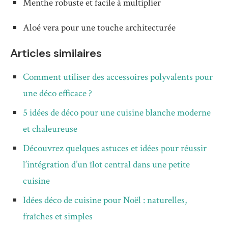
Menthe robuste et facile à multiplier
Aloé vera pour une touche architecturée
Articles similaires
Comment utiliser des accessoires polyvalents pour
une déco efficace ?
5 idées de déco pour une cuisine blanche moderne
et chaleureuse
Découvrez quelques astuces et idées pour réussir
l’intégration d’un îlot central dans une petite
cuisine
Idées déco de cuisine pour Noël : naturelles,
fraîches et simples