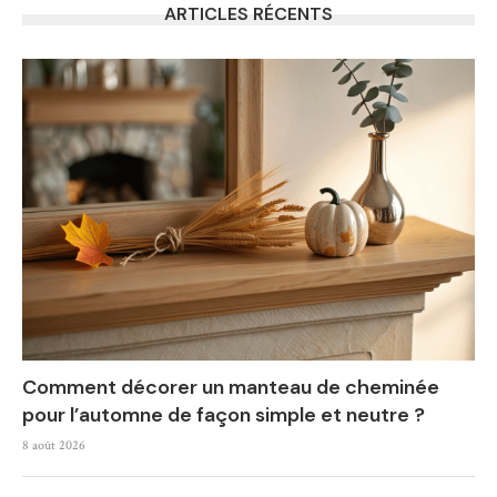
ARTICLES RÉCENTS
Comment décorer un manteau de cheminée
pour l’automne de façon simple et neutre ?
8 août 2026