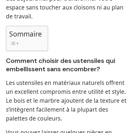
espace sans toucher aux cloisons ni au plan
de travail.
Sommaire
Comment choisir des ustensiles qui
embellissent sans encombrer?
Les ustensiles en matériaux naturels offrent
un excellent compromis entre utilité et style.
Le bois et le marbre ajoutent de la texture et
s’intègrent facilement à la plupart des
palettes de couleurs.
Vous pouvez laisser quelques pièces en