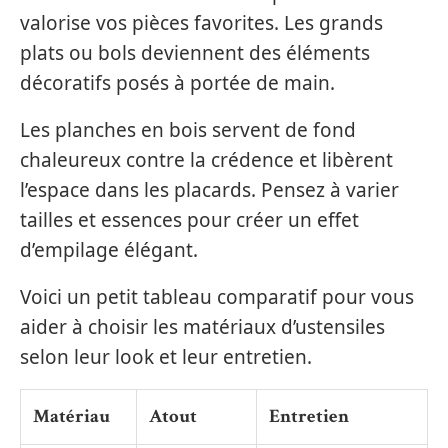
valorise vos pièces favorites. Les grands
plats ou bols deviennent des éléments
décoratifs posés à portée de main.
Les planches en bois servent de fond
chaleureux contre la crédence et libèrent
l’espace dans les placards. Pensez à varier
tailles et essences pour créer un effet
d’empilage élégant.
Voici un petit tableau comparatif pour vous
aider à choisir les matériaux d’ustensiles
selon leur look et leur entretien.
Matériau
Atout
Entretien