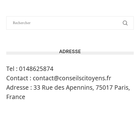
ADRESSE
Tel :
0148625874
Contact :
contact@conseilscitoyens.fr
Adresse :
33 Rue des Apennins, 75017 Paris,
France