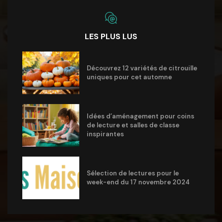
LES PLUS LUS
Découvrez 12 variétés de citrouille
uniques pour cet automne
Idées d’aménagement pour coins
de lecture et salles de classe
inspirantes
Sélection de lectures pour le
week-end du 17 novembre 2024