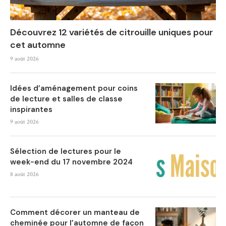
Découvrez 12 variétés de citrouille uniques pour
cet automne
9 août 2026
Idées d’aménagement pour coins
de lecture et salles de classe
inspirantes
9 août 2026
Sélection de lectures pour le
week-end du 17 novembre 2024
8 août 2026
Comment décorer un manteau de
cheminée pour l’automne de façon