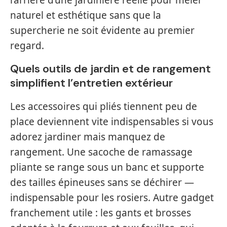
l’arrière d’une jardinière réelle pour mêler
naturel et esthétique sans que la
supercherie ne soit évidente au premier
regard.
Quels outils de jardin et de rangement
simplifient l’entretien extérieur
Les accessoires qui pliés tiennent peu de
place deviennent vite indispensables si vous
adorez jardiner mais manquez de
rangement. Une sacoche de ramassage
pliante se range sous un banc et supporte
des tailles épineuses sans se déchirer —
indispensable pour les rosiers. Autre gadget
franchement utile : les gants et brosses