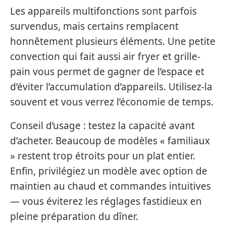
Les appareils multifonctions sont parfois
survendus, mais certains remplacent
honnêtement plusieurs éléments. Une petite
convection qui fait aussi air fryer et grille-
pain vous permet de gagner de l’espace et
d’éviter l’accumulation d’appareils. Utilisez-la
souvent et vous verrez l’économie de temps.
Conseil d’usage : testez la capacité avant
d’acheter. Beaucoup de modèles « familiaux
» restent trop étroits pour un plat entier.
Enfin, privilégiez un modèle avec option de
maintien au chaud et commandes intuitives
— vous éviterez les réglages fastidieux en
pleine préparation du dîner.