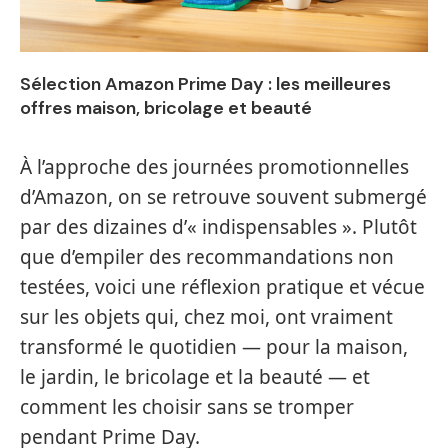
Sélection Amazon Prime Day : les meilleures
offres maison, bricolage et beauté
À l’approche des journées promotionnelles
d’Amazon, on se retrouve souvent submergé
par des dizaines d’« indispensables ». Plutôt
que d’empiler des recommandations non
testées, voici une réflexion pratique et vécue
sur les objets qui, chez moi, ont vraiment
transformé le quotidien — pour la maison,
le jardin, le bricolage et la beauté — et
comment les choisir sans se tromper
pendant Prime Day.