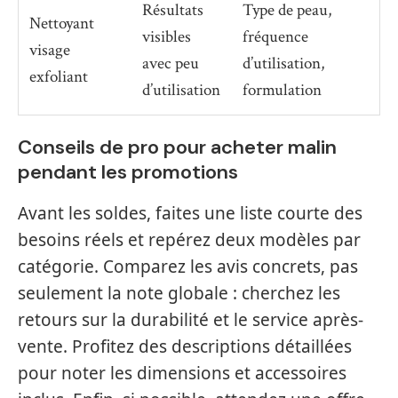
Résultats
Type de peau,
Nettoyant
visibles
fréquence
visage
avec peu
d’utilisation,
exfoliant
d’utilisation
formulation
Conseils de pro pour acheter malin
pendant les promotions
Avant les soldes, faites une liste courte des
besoins réels et repérez deux modèles par
catégorie. Comparez les avis concrets, pas
seulement la note globale : cherchez les
retours sur la durabilité et le service après-
vente. Profitez des descriptions détaillées
pour noter les dimensions et accessoires