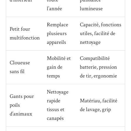
l’année
lumineuse
Remplace
Capacité, fonctions
Petit four
plusieurs
utiles, facilité de
multifonction
appareils
nettoyage
Mobilité et
Compatibilité
Cloueuse
gain de
batterie, pression
sans fil
temps
de tir, ergonomie
Nettoyage
Gants pour
rapide
Matériau, facilité
poils
tissus et
de lavage, grip
d’animaux
canapés