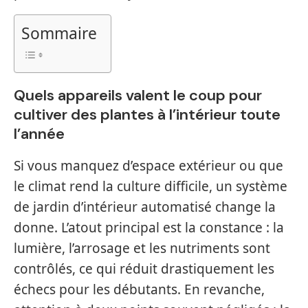
Sommaire
Quels appareils valent le coup pour
cultiver des plantes à l’intérieur toute
l’année
Si vous manquez d’espace extérieur ou que
le climat rend la culture difficile, un système
de jardin d’intérieur automatisé change la
donne. L’atout principal est la constance : la
lumière, l’arrosage et les nutriments sont
contrôlés, ce qui réduit drastiquement les
échecs pour les débutants. En revanche,