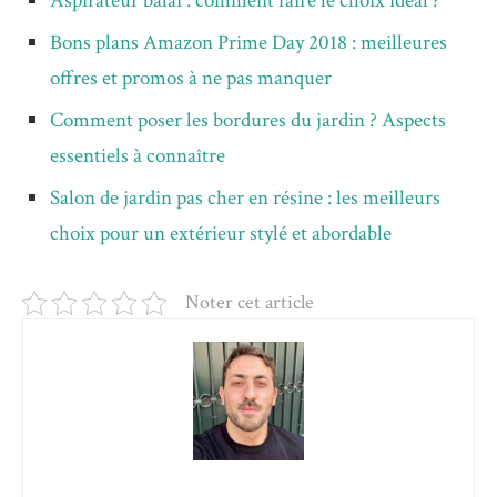
Aspirateur balai : comment faire le choix idéal ?
Bons plans Amazon Prime Day 2018 : meilleures
offres et promos à ne pas manquer
Comment poser les bordures du jardin ? Aspects
essentiels à connaître
Salon de jardin pas cher en résine : les meilleurs
choix pour un extérieur stylé et abordable
Noter cet article