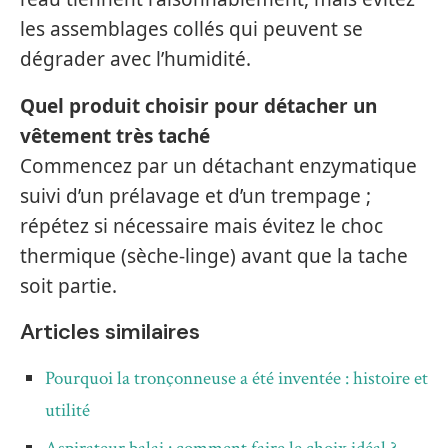
les assemblages collés qui peuvent se
dégrader avec l’humidité.
Quel produit choisir pour détacher un
vêtement très taché
Commencez par un détachant enzymatique
suivi d’un prélavage et d’un trempage ;
répétez si nécessaire mais évitez le choc
thermique (sèche-linge) avant que la tache
soit partie.
Articles similaires
Pourquoi la tronçonneuse a été inventée : histoire et
utilité