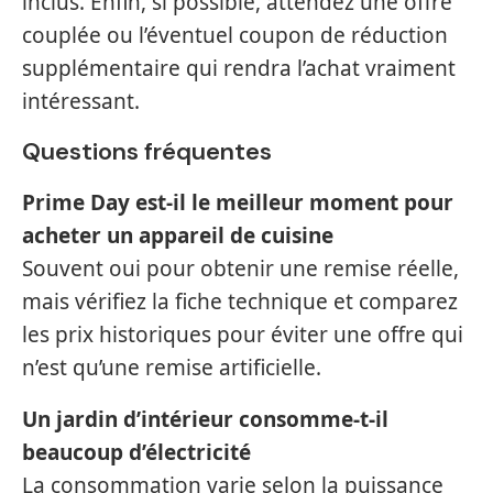
inclus. Enfin, si possible, attendez une offre
couplée ou l’éventuel coupon de réduction
supplémentaire qui rendra l’achat vraiment
intéressant.
Questions fréquentes
Prime Day est-il le meilleur moment pour
acheter un appareil de cuisine
Souvent oui pour obtenir une remise réelle,
mais vérifiez la fiche technique et comparez
les prix historiques pour éviter une offre qui
n’est qu’une remise artificielle.
Un jardin d’intérieur consomme-t-il
beaucoup d’électricité
La consommation varie selon la puissance