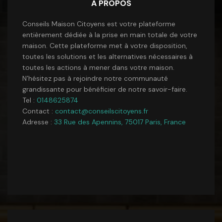
A PROPOS
Conseils Maison Citoyens est votre plateforme
entièrement dédiée à la prise en main totale de votre
maison. Cette plateforme met à votre disposition,
toutes les solutions et les alternatives nécessaires à
toutes les actions à mener dans votre maison.
N’hésitez pas à rejoindre notre communauté
grandissante pour bénéficier de notre savoir-faire.
Tel :
0148625874
Contact :
contact@conseilscitoyens.fr
Adresse :
33 Rue des Apennins, 75017 Paris, France