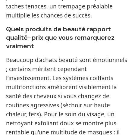
taches tenaces, un trempage préalable
multiplie les chances de succès.
Quels produits de beauté rapport
qualité-prix que vous remarquerez
vraiment
Beaucoup d’achats beauté sont émotionnels
; certains méritent cependant
l’investissement. Les systèmes coiffants
multifonctions améliorent visiblement la
santé des cheveux si vous changez de
routines agressives (séchoir sur haute
chaleur, fers). Pour le soin du visage, un
nettoyant exfoliant doux se montre plus
rentable qu’une multitude de masques : il