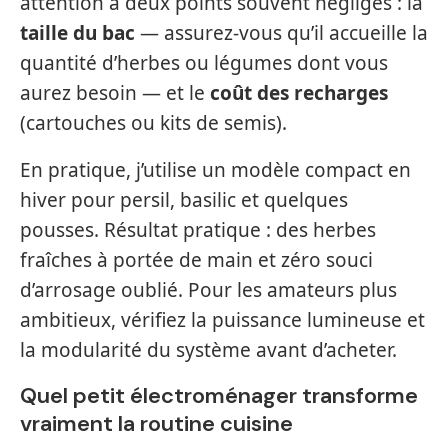
attention à deux points souvent négligés : la
taille du bac
— assurez-vous qu’il accueille la
quantité d’herbes ou légumes dont vous
aurez besoin — et le
coût des recharges
(cartouches ou kits de semis).
En pratique, j’utilise un modèle compact en
hiver pour persil, basilic et quelques
pousses. Résultat pratique : des herbes
fraîches à portée de main et zéro souci
d’arrosage oublié. Pour les amateurs plus
ambitieux, vérifiez la puissance lumineuse et
la modularité du système avant d’acheter.
Quel petit électroménager transforme
vraiment la routine cuisine