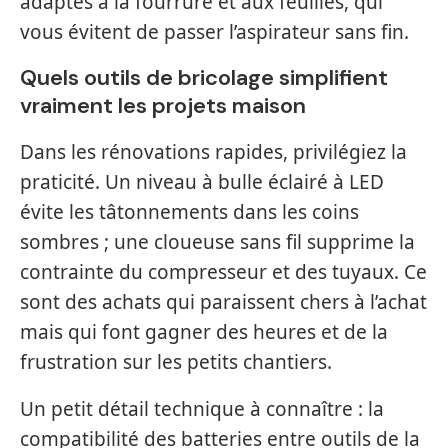
adaptés à la fourrure et aux feuilles, qui
vous évitent de passer l’aspirateur sans fin.
Quels outils de bricolage simplifient
vraiment les projets maison
Dans les rénovations rapides, privilégiez la
praticité. Un niveau à bulle éclairé à LED
évite les tâtonnements dans les coins
sombres ; une cloueuse sans fil supprime la
contrainte du compresseur et des tuyaux. Ce
sont des achats qui paraissent chers à l’achat
mais qui font gagner des heures et de la
frustration sur les petits chantiers.
Un petit détail technique à connaître : la
compatibilité des batteries entre outils de la