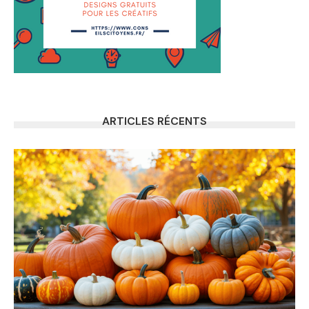
ARTICLES RÉCENTS