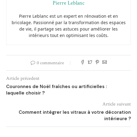
Pierre Leblanc
Pierre Leblanc est un expert en rénovation et en
bricolage. Passionné par la transformation des espaces
de vie, il partage ses astuces pour améliorer les
intérieurs tout en optimisant les coûts.
0 commentaire
Article précedent
Couronnes de Noël fraîches ou artificielles :
laquelle choisir ?
Article suivant
Comment intégrer les vitraux à votre décoration
intérieure ?