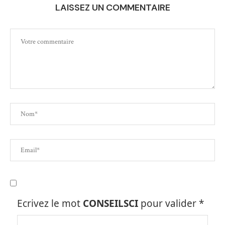
LAISSEZ UN COMMENTAIRE
Ecrivez le mot
CONSEILSCI
pour valider
*