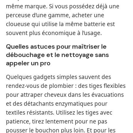
même marque. Si vous possédez déjà une
perceuse d’une gamme, acheter une
cloueuse qui utilise la même batterie est
souvent plus économique à l’usage.
Quelles astuces pour maîtriser le
débouchage et le nettoyage sans
appeler un pro
Quelques gadgets simples sauvent des
rendez-vous de plombier : des tiges flexibles
pour attraper cheveux dans les évacuations
et des détachants enzymatiques pour
textiles résistants. Utilisez les tiges avec
patience, tirez lentement pour ne pas
pousser le bouchon plus loin. Et pour les