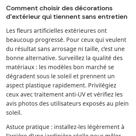
Comment choisir des décorations
d’extérieur qui tiennent sans entretien
Les fleurs artificielles extérieures ont
beaucoup progressé. Pour ceux qui veulent
du résultat sans arrosage ni taille, c’est une
bonne alternative. Surveillez la qualité des
matériaux : les modèles bon marché se
dégradent sous le soleil et prennent un
aspect plastique rapidement. Privilégiez
ceux avec traitement anti-UV et vérifiez les
avis photos des utilisateurs exposés au plein
soleil.
Astuce pratique : installez-les légèrement à