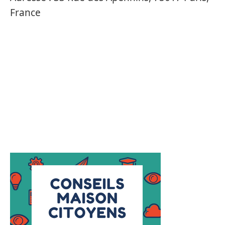
France