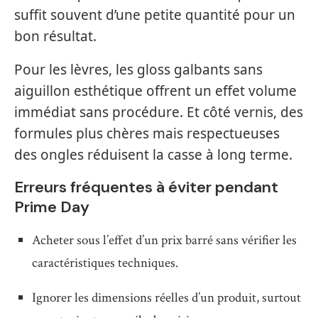
suffit souvent d’une petite quantité pour un
bon résultat.
Pour les lèvres, les gloss galbants sans
aiguillon esthétique offrent un effet volume
immédiat sans procédure. Et côté vernis, des
formules plus chères mais respectueuses
des ongles réduisent la casse à long terme.
Erreurs fréquentes à éviter pendant
Prime Day
Acheter sous l’effet d’un prix barré sans vérifier les
caractéristiques techniques.
Ignorer les dimensions réelles d’un produit, surtout