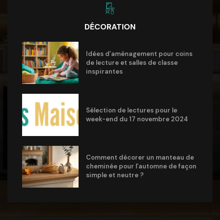
DÉCORATION
Idées d’aménagement pour coins
de lecture et salles de classe
inspirantes
Sélection de lectures pour le
week-end du 17 novembre 2024
Comment décorer un manteau de
cheminée pour l’automne de façon
simple et neutre ?