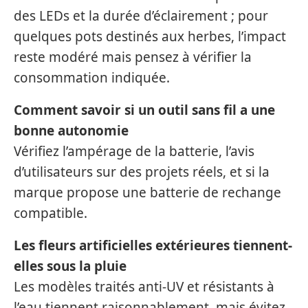
des LEDs et la durée d’éclairement ; pour
quelques pots destinés aux herbes, l’impact
reste modéré mais pensez à vérifier la
consommation indiquée.
Comment savoir si un outil sans fil a une
bonne autonomie
Vérifiez l’ampérage de la batterie, l’avis
d’utilisateurs sur des projets réels, et si la
marque propose une batterie de rechange
compatible.
Les fleurs artificielles extérieures tiennent-
elles sous la pluie
Les modèles traités anti-UV et résistants à
l’eau tiennent raisonnablement, mais évitez