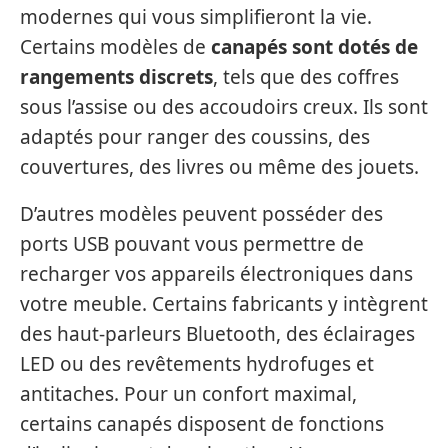
modernes qui vous simplifieront la vie.
Certains modèles de
canapés sont dotés de
rangements discrets
, tels que des coffres
sous l’assise ou des accoudoirs creux. Ils sont
adaptés pour ranger des coussins, des
couvertures, des livres ou même des jouets.
D’autres modèles peuvent posséder des
ports USB pouvant vous permettre de
recharger vos appareils électroniques dans
votre meuble. Certains fabricants y intègrent
des haut-parleurs Bluetooth, des éclairages
LED ou des revêtements hydrofuges et
antitaches. Pour un confort maximal,
certains canapés disposent de fonctions