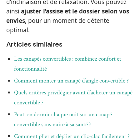
d’inclinaison et de relaxation. Vous pouvez
ainsi
ajuster l’assise et le dossier selon vos
envies
, pour un moment de détente
optimal.
Articles similaires
Les canapés convertibles : combinez confort et
fonctionnalité
Comment monter un canapé d’angle convertible ?
Quels critères privilégier avant d’acheter un canapé
convertible ?
Peut-on dormir chaque nuit sur un canapé
convertible sans nuire à sa santé ?
Comment plier et déplier un clic-clac facilement ?