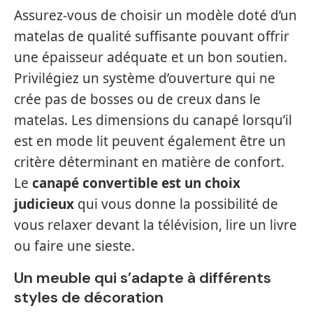
Assurez-vous de choisir un modèle doté d’un
matelas de qualité suffisante pouvant offrir
une épaisseur adéquate et un bon soutien.
Privilégiez un système d’ouverture qui ne
crée pas de bosses ou de creux dans le
matelas. Les dimensions du canapé lorsqu’il
est en mode lit peuvent également être un
critère déterminant en matière de confort.
Le
canapé convertible est un choix
judicieux
qui vous donne la possibilité de
vous relaxer devant la télévision, lire un livre
ou faire une sieste.
Un meuble qui s’adapte à différents
styles de décoration