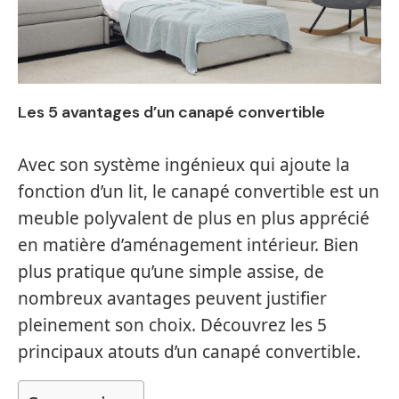
Les 5 avantages d’un canapé convertible
Avec son système ingénieux qui ajoute la
fonction d’un lit, le canapé convertible est un
meuble polyvalent de plus en plus apprécié
en matière d’aménagement intérieur. Bien
plus pratique qu’une simple assise, de
nombreux avantages peuvent justifier
pleinement son choix. Découvrez les 5
principaux atouts d’un canapé convertible.