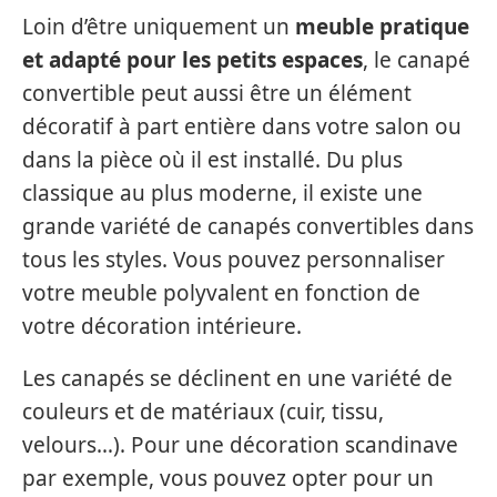
Loin d’être uniquement un
meuble pratique
et adapté pour les petits espaces
, le canapé
convertible peut aussi être un élément
décoratif à part entière dans votre salon ou
dans la pièce où il est installé. Du plus
classique au plus moderne, il existe une
grande variété de canapés convertibles dans
tous les styles. Vous pouvez personnaliser
votre meuble polyvalent en fonction de
votre décoration intérieure.
Les canapés se déclinent en une variété de
couleurs et de matériaux (cuir, tissu,
velours…). Pour une décoration scandinave
par exemple, vous pouvez opter pour un