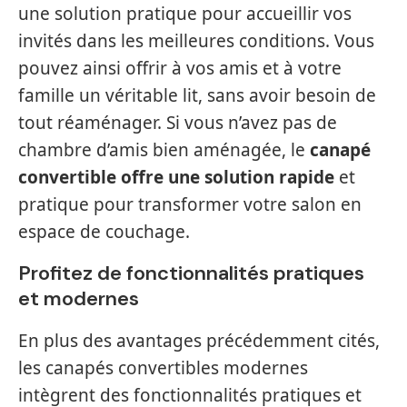
une solution pratique pour accueillir vos
invités dans les meilleures conditions. Vous
pouvez ainsi offrir à vos amis et à votre
famille un véritable lit, sans avoir besoin de
tout réaménager. Si vous n’avez pas de
chambre d’amis bien aménagée, le
canapé
convertible offre une solution rapide
et
pratique pour transformer votre salon en
espace de couchage.
Profitez de fonctionnalités pratiques
et modernes
En plus des avantages précédemment cités,
les canapés convertibles modernes
intègrent des fonctionnalités pratiques et