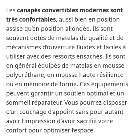
Les
canapés convertibles modernes sont
très confortables
, aussi bien en position
assise qu’en position allongée. Ils sont
souvent dotés de matelas de qualité et de
mécanismes d’ouverture fluides et faciles à
utiliser avec des ressorts ensachés. Ils sont
en général équipés de matelas en mousse
polyuréthane, en mousse haute résilience
ou en mémoire de forme. Ces équipements
peuvent garantir un soutien optimal et un
sommeil réparateur. Vous pourrez disposer
d’un couchage d’appoint sans pour autant
avoir l’impression d’avoir sacrifié votre
confort pour optimiser l’espace.