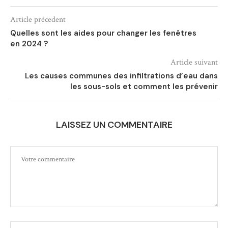
Article précedent
Quelles sont les aides pour changer les fenêtres
en 2024 ?
Article suivant
Les causes communes des infiltrations d’eau dans
les sous-sols et comment les prévenir
LAISSEZ UN COMMENTAIRE