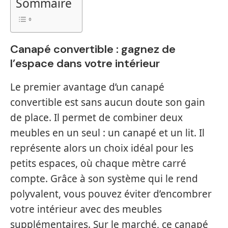
Sommaire
Canapé convertible : gagnez de
l’espace dans votre intérieur
Le premier avantage d’un canapé
convertible est sans aucun doute son gain
de place. Il permet de combiner deux
meubles en un seul : un canapé et un lit. Il
représente alors un choix idéal pour les
petits espaces, où chaque mètre carré
compte. Grâce à son système qui le rend
polyvalent, vous pouvez éviter d’encombrer
votre intérieur avec des meubles
supplémentaires. Sur le marché, ce canapé