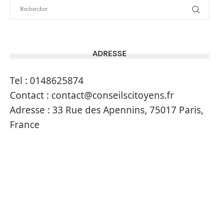
ADRESSE
Tel :
0148625874
Contact :
contact@conseilscitoyens.fr
Adresse :
33 Rue des Apennins, 75017 Paris,
France