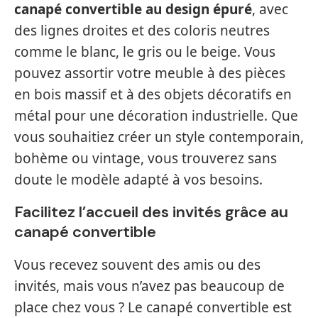
canapé convertible au design épuré
, avec
des lignes droites et des coloris neutres
comme le blanc, le gris ou le beige. Vous
pouvez assortir votre meuble à des pièces
en bois massif et à des objets décoratifs en
métal pour une décoration industrielle. Que
vous souhaitiez créer un style contemporain,
bohème ou vintage, vous trouverez sans
doute le modèle adapté à vos besoins.
Facilitez l’accueil des invités grâce au
canapé convertible
Vous recevez souvent des amis ou des
invités, mais vous n’avez pas beaucoup de
place chez vous ? Le canapé convertible est