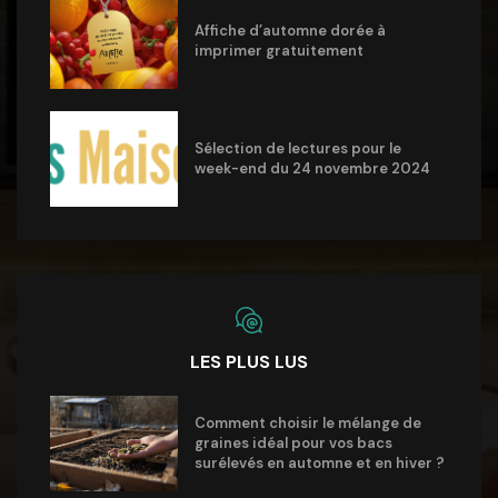
Affiche d’automne dorée à
imprimer gratuitement
Sélection de lectures pour le
week-end du 24 novembre 2024
LES PLUS LUS
Comment choisir le mélange de
graines idéal pour vos bacs
surélevés en automne et en hiver ?