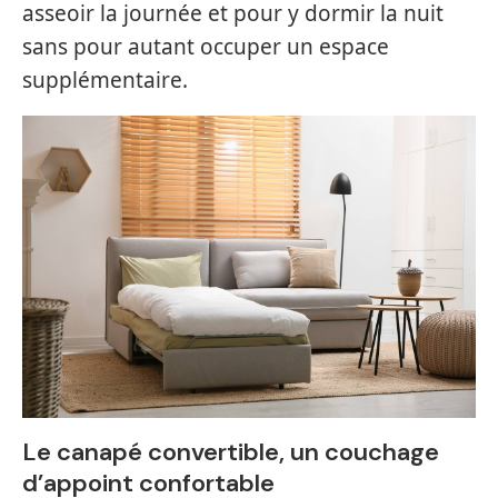
asseoir la journée et pour y dormir la nuit
sans pour autant occuper un espace
supplémentaire.
Le canapé convertible, un couchage
d’appoint confortable