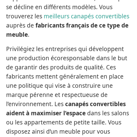
se décline en différents modèles. Vous
trouverez les
meilleurs canapés convertibles
auprès de
fabricants français de ce type de
meuble
.
Privilégiez les entreprises qui développent
une production écoresponsable dans le but
de garantir des produits de qualité. Ces
fabricants mettent généralement en place
une politique qui vise à construire une
marque pérenne et respectueuse de
l’environnement. Les
canapés convertibles
aident à maximiser l’espace
dans les salons
ou les appartements de petite taille. Vous
disposez ainsi d’un meuble pour vous