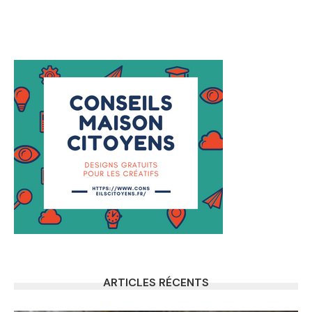
ARTICLES RÉCENTS