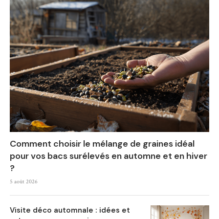
Comment choisir le mélange de graines idéal
pour vos bacs surélevés en automne et en hiver
?
5 août 2026
Visite déco automnale : idées et