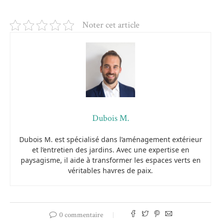
Noter cet article
Dubois M.
Dubois M. est spécialisé dans l’aménagement extérieur
et l’entretien des jardins. Avec une expertise en
paysagisme, il aide à transformer les espaces verts en
véritables havres de paix.
0 commentaire