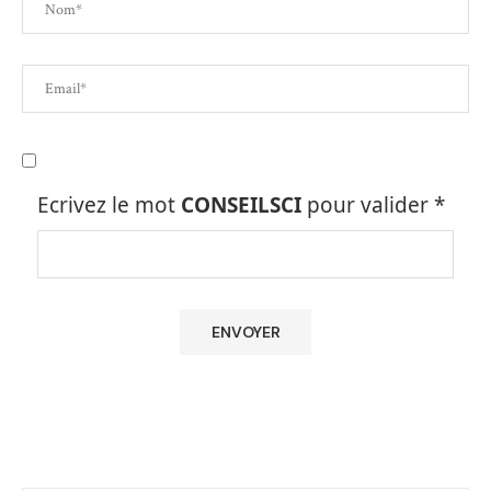
Ecrivez le mot
CONSEILSCI
pour valider
*