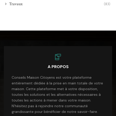
Travaux
(83)
A PROPOS
Conseils Maison Citoyens est votre plateforme
entièrement dédiée à la prise en main totale de votre
maison. Cette plateforme met à votre disposition,
toutes les solutions et les alternatives nécessaires à
toutes les actions à mener dans votre maison.
N’hésitez pas à rejoindre notre communauté
grandissante pour bénéficier de notre savoir-faire.