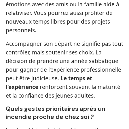
émotions avec des amis ou la famille aide à
relativiser. Vous pourrez aussi profiter de
nouveaux temps libres pour des projets
personnels.
Accompagner son départ ne signifie pas tout
contrôler, mais soutenir ses choix. La
décision de prendre une année sabbatique
pour gagner de l’expérience professionnelle
peut être judicieuse.
Le temps et
l’expérience
renforcent souvent la maturité
et la confiance des jeunes adultes.
Quels gestes prioritaires après un
incendie proche de chez soi ?