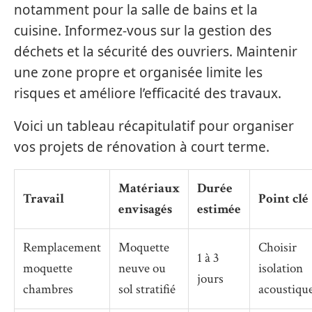
notamment pour la salle de bains et la
cuisine. Informez-vous sur la gestion des
déchets et la sécurité des ouvriers. Maintenir
une zone propre et organisée limite les
risques et améliore l’efficacité des travaux.
Voici un tableau récapitulatif pour organiser
vos projets de rénovation à court terme.
Matériaux
Durée
Travail
Point clé
envisagés
estimée
Remplacement
Moquette
Choisir
1 à 3
moquette
neuve ou
isolation
jours
chambres
sol stratifié
acoustiqu