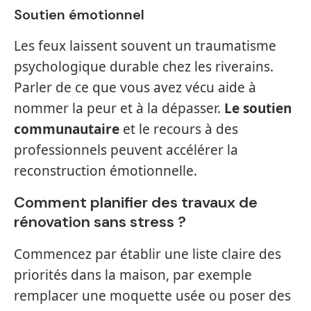
Soutien émotionnel
Les feux laissent souvent un traumatisme
psychologique durable chez les riverains.
Parler de ce que vous avez vécu aide à
nommer la peur et à la dépasser.
Le soutien
communautaire
et le recours à des
professionnels peuvent accélérer la
reconstruction émotionnelle.
Comment planifier des travaux de
rénovation sans stress ?
Commencez par établir une liste claire des
priorités dans la maison, par exemple
remplacer une moquette usée ou poser des