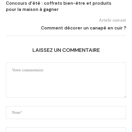
Concours d’été : coffrets bien-être et produits
pour la maison à gagner
Article suivant
Comment décorer un canapé en cuir ?
LAISSEZ UN COMMENTAIRE