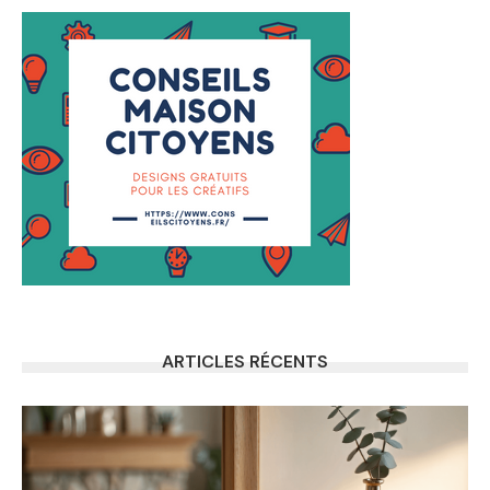
ARTICLES RÉCENTS