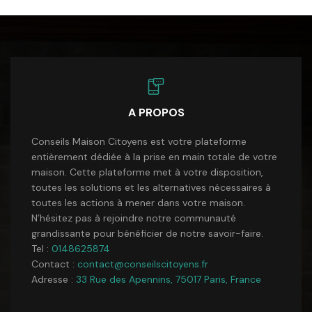
A PROPOS
Conseils Maison Citoyens est votre plateforme
entièrement dédiée à la prise en main totale de votre
maison. Cette plateforme met à votre disposition,
toutes les solutions et les alternatives nécessaires à
toutes les actions à mener dans votre maison.
N’hésitez pas à rejoindre notre communauté
grandissante pour bénéficier de notre savoir-faire.
Tel :
0148625874
Contact :
contact@conseilscitoyens.fr
Adresse :
33 Rue des Apennins, 75017 Paris, France