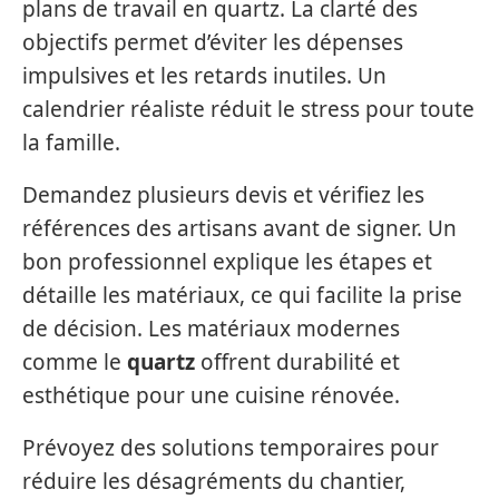
plans de travail en quartz. La clarté des
objectifs permet d’éviter les dépenses
impulsives et les retards inutiles. Un
calendrier réaliste réduit le stress pour toute
la famille.
Demandez plusieurs devis et vérifiez les
références des artisans avant de signer. Un
bon professionnel explique les étapes et
détaille les matériaux, ce qui facilite la prise
de décision. Les matériaux modernes
comme le
quartz
offrent durabilité et
esthétique pour une cuisine rénovée.
Prévoyez des solutions temporaires pour
réduire les désagréments du chantier,