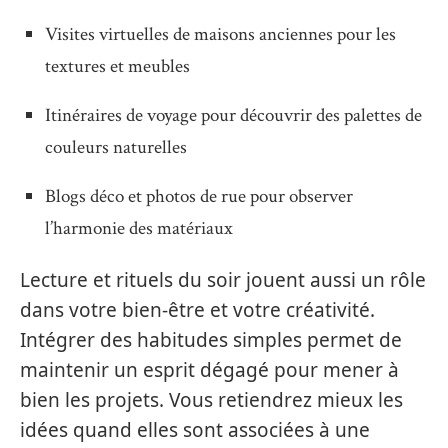
Visites virtuelles de maisons anciennes pour les
textures et meubles
Itinéraires de voyage pour découvrir des palettes de
couleurs naturelles
Blogs déco et photos de rue pour observer
l’harmonie des matériaux
Lecture et rituels du soir jouent aussi un rôle
dans votre bien-être et votre créativité.
Intégrer des habitudes simples permet de
maintenir un esprit dégagé pour mener à
bien les projets. Vous retiendrez mieux les
idées quand elles sont associées à une