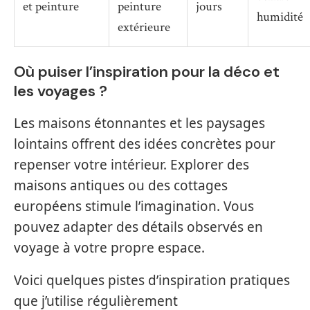
et peinture
peinture
jours
humidité
extérieure
Où puiser l’inspiration pour la déco et
les voyages ?
Les maisons étonnantes et les paysages
lointains offrent des idées concrètes pour
repenser votre intérieur. Explorer des
maisons antiques ou des cottages
européens stimule l’imagination. Vous
pouvez adapter des détails observés en
voyage à votre propre espace.
Voici quelques pistes d’inspiration pratiques
que j’utilise régulièrement