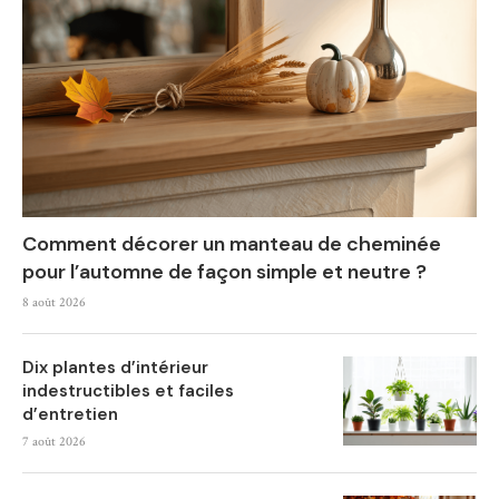
Comment décorer un manteau de cheminée
pour l’automne de façon simple et neutre ?
8 août 2026
Dix plantes d’intérieur
indestructibles et faciles
d’entretien
7 août 2026