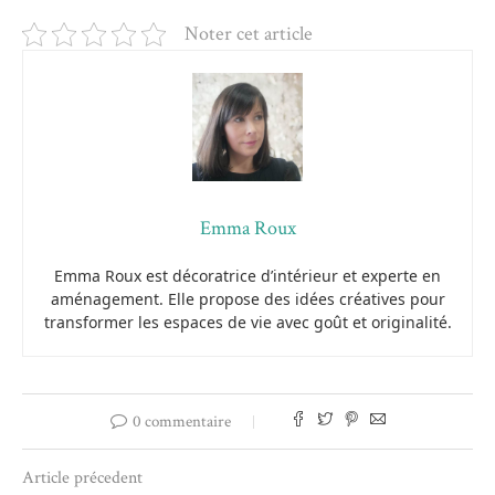
Noter cet article
Emma Roux
Emma Roux est décoratrice d’intérieur et experte en
aménagement. Elle propose des idées créatives pour
transformer les espaces de vie avec goût et originalité.
0 commentaire
Article précedent