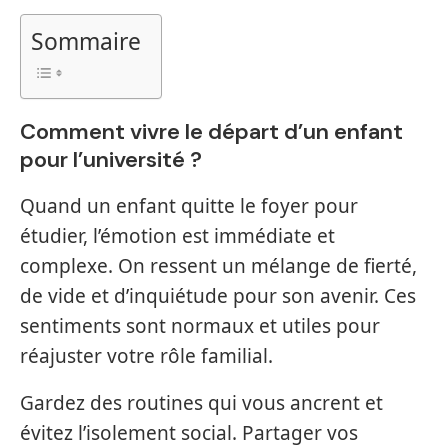
Sommaire
Comment vivre le départ d’un enfant
pour l’université ?
Quand un enfant quitte le foyer pour
étudier, l’émotion est immédiate et
complexe. On ressent un mélange de fierté,
de vide et d’inquiétude pour son avenir. Ces
sentiments sont normaux et utiles pour
réajuster votre rôle familial.
Gardez des routines qui vous ancrent et
évitez l’isolement social. Partager vos