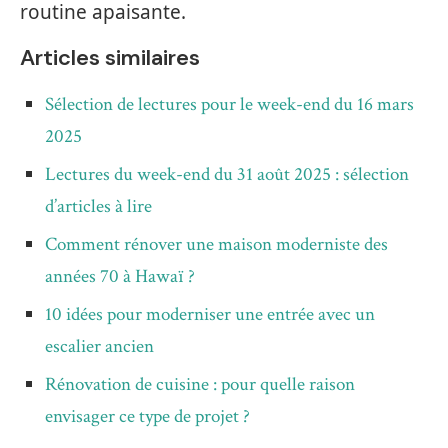
routine apaisante.
Articles similaires
Sélection de lectures pour le week-end du 16 mars
2025
Lectures du week-end du 31 août 2025 : sélection
d’articles à lire
Comment rénover une maison moderniste des
années 70 à Hawaï ?
10 idées pour moderniser une entrée avec un
escalier ancien
Rénovation de cuisine : pour quelle raison
envisager ce type de projet ?