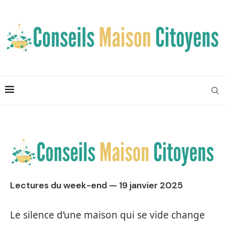
Lectures du week-end — 19 janvier 2025
Le silence d’une maison qui se vide change