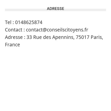
ADRESSE
Tel :
0148625874
Contact :
contact@conseilscitoyens.fr
Adresse :
33 Rue des Apennins, 75017 Paris,
France