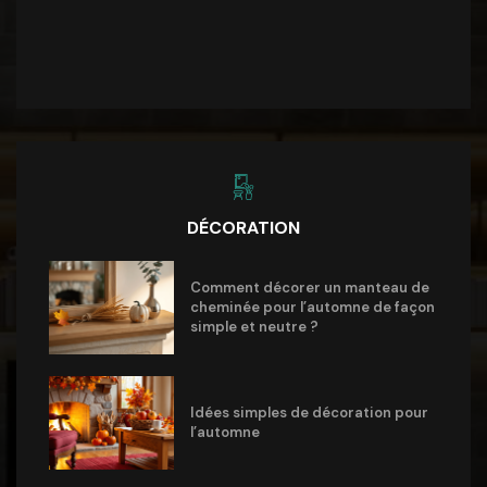
DÉCORATION
Comment décorer un manteau de
cheminée pour l’automne de façon
simple et neutre ?
Idées simples de décoration pour
l’automne