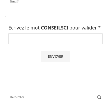
Ecrivez le mot
CONSEILSCI
pour valider
*