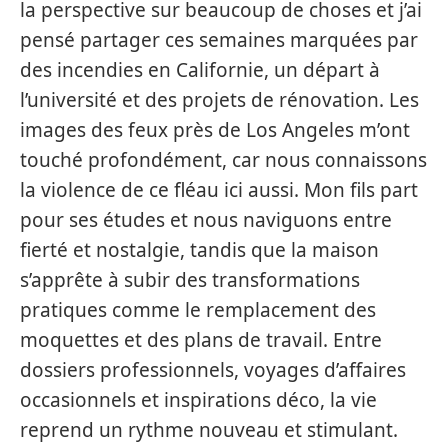
la perspective sur beaucoup de choses et j’ai
pensé partager ces semaines marquées par
des incendies en Californie, un départ à
l’université et des projets de rénovation. Les
images des feux près de Los Angeles m’ont
touché profondément, car nous connaissons
la violence de ce fléau ici aussi. Mon fils part
pour ses études et nous naviguons entre
fierté et nostalgie, tandis que la maison
s’apprête à subir des transformations
pratiques comme le remplacement des
moquettes et des plans de travail. Entre
dossiers professionnels, voyages d’affaires
occasionnels et inspirations déco, la vie
reprend un rythme nouveau et stimulant.