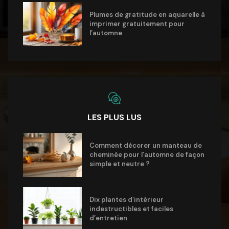
Plumes de gratitude en aquarelle à
imprimer gratuitement pour
l’automne
LES PLUS LUS
Comment décorer un manteau de
cheminée pour l’automne de façon
simple et neutre ?
Dix plantes d’intérieur
indestructibles et faciles
d’entretien