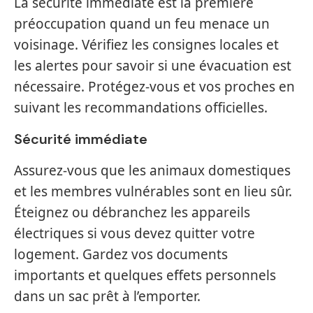
La sécurité immédiate est la première
préoccupation quand un feu menace un
voisinage. Vérifiez les consignes locales et
les alertes pour savoir si une évacuation est
nécessaire. Protégez-vous et vos proches en
suivant les recommandations officielles.
Sécurité immédiate
Assurez-vous que les animaux domestiques
et les membres vulnérables sont en lieu sûr.
Éteignez ou débranchez les appareils
électriques si vous devez quitter votre
logement. Gardez vos documents
importants et quelques effets personnels
dans un sac prêt à l’emporter.