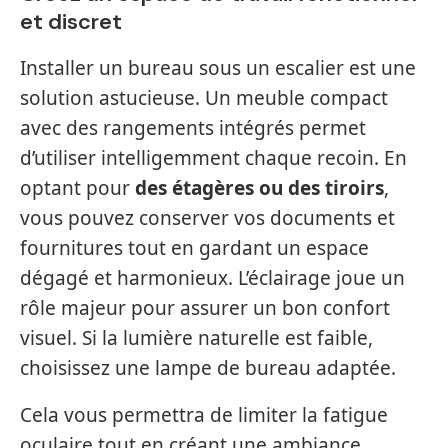
et discret
Installer un bureau sous un escalier est une
solution astucieuse. Un meuble compact
avec des rangements intégrés permet
d’utiliser intelligemment chaque recoin. En
optant pour
des étagères ou des tiroirs
,
vous pouvez conserver vos documents et
fournitures tout en gardant un espace
dégagé et harmonieux. L’éclairage joue un
rôle majeur pour assurer un bon confort
visuel. Si la lumière naturelle est faible,
choisissez une lampe de bureau adaptée.
Cela vous permettra de limiter la fatigue
oculaire tout en créant une ambiance