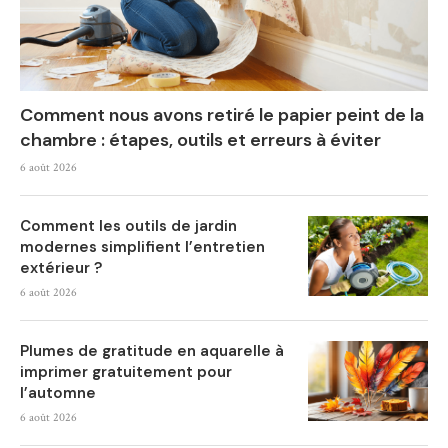
Comment nous avons retiré le papier peint de la
chambre : étapes, outils et erreurs à éviter
6 août 2026
Comment les outils de jardin
modernes simplifient l’entretien
extérieur ?
6 août 2026
Plumes de gratitude en aquarelle à
imprimer gratuitement pour
l’automne
6 août 2026