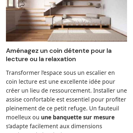
Aménagez un coin détente pour la
lecture ou la relaxation
Transformer l’espace sous un escalier en
coin lecture est une excellente idée pour
créer un lieu de ressourcement. Installer une
assise confortable est essentiel pour profiter
pleinement de ce petit refuge. Un fauteuil
moelleux ou
une banquette sur mesure
s’adapte facilement aux dimensions