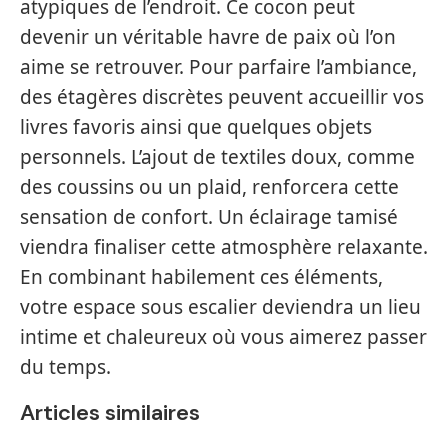
atypiques de l’endroit. Ce cocon peut
devenir un véritable havre de paix où l’on
aime se retrouver. Pour parfaire l’ambiance,
des étagères discrètes peuvent accueillir vos
livres favoris ainsi que quelques objets
personnels. L’ajout de textiles doux, comme
des coussins ou un plaid, renforcera cette
sensation de confort. Un éclairage tamisé
viendra finaliser cette atmosphère relaxante.
En combinant habilement ces éléments,
votre espace sous escalier deviendra un lieu
intime et chaleureux où vous aimerez passer
du temps.
Articles similaires