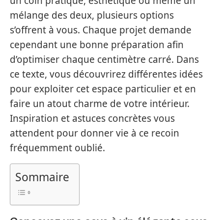
un coin pratique, esthétique ou même un
mélange des deux, plusieurs options
s’offrent à vous. Chaque projet demande
cependant une bonne préparation afin
d’optimiser chaque centimètre carré. Dans
ce texte, vous découvrirez différentes idées
pour exploiter cet espace particulier et en
faire un atout charme de votre intérieur.
Inspiration et astuces concrètes vous
attendent pour donner vie à ce recoin
fréquemment oublié.
Sommaire