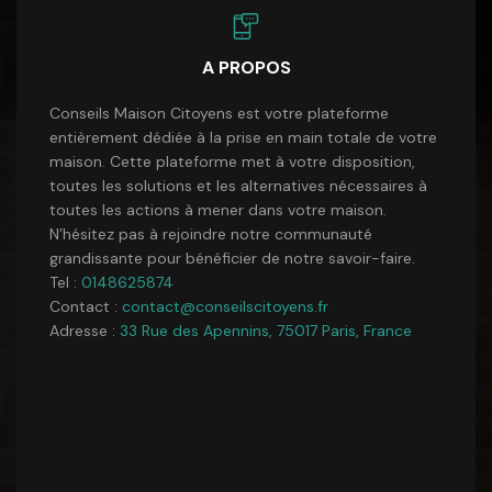
A PROPOS
Conseils Maison Citoyens est votre plateforme
entièrement dédiée à la prise en main totale de votre
maison. Cette plateforme met à votre disposition,
toutes les solutions et les alternatives nécessaires à
toutes les actions à mener dans votre maison.
N’hésitez pas à rejoindre notre communauté
grandissante pour bénéficier de notre savoir-faire.
Tel :
0148625874
Contact :
contact@conseilscitoyens.fr
Adresse :
33 Rue des Apennins, 75017 Paris, France