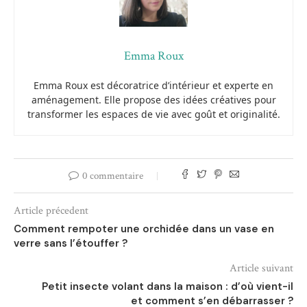
Emma Roux
Emma Roux est décoratrice d’intérieur et experte en
aménagement. Elle propose des idées créatives pour
transformer les espaces de vie avec goût et originalité.
0 commentaire
Article précedent
Comment rempoter une orchidée dans un vase en
verre sans l’étouffer ?
Article suivant
Petit insecte volant dans la maison : d’où vient-il
et comment s’en débarrasser ?