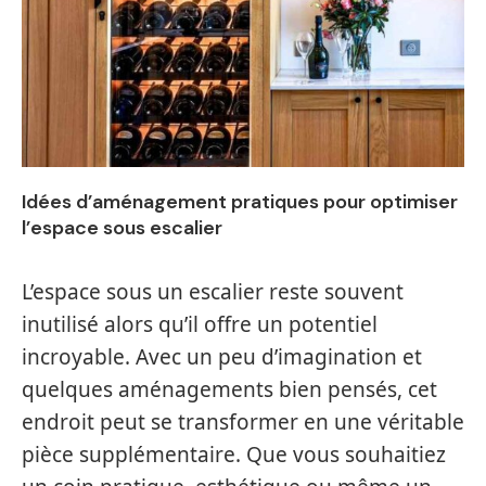
Idées d’aménagement pratiques pour optimiser
l’espace sous escalier
L’espace sous un escalier reste souvent
inutilisé alors qu’il offre un potentiel
incroyable. Avec un peu d’imagination et
quelques aménagements bien pensés, cet
endroit peut se transformer en une véritable
pièce supplémentaire. Que vous souhaitiez