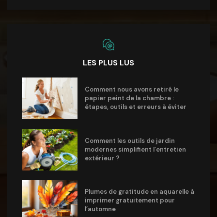
LES PLUS LUS
Comment nous avons retiré le
papier peint de la chambre :
étapes, outils et erreurs à éviter
Comment les outils de jardin
modernes simplifient l’entretien
extérieur ?
Plumes de gratitude en aquarelle à
imprimer gratuitement pour
l’automne