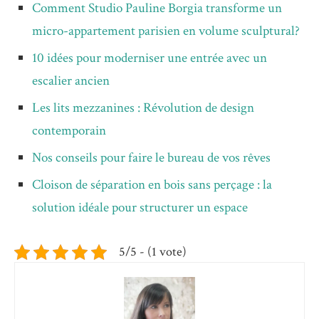
Comment Studio Pauline Borgia transforme un
micro-appartement parisien en volume sculptural?
10 idées pour moderniser une entrée avec un
escalier ancien
Les lits mezzanines : Révolution de design
contemporain
Nos conseils pour faire le bureau de vos rêves
Cloison de séparation en bois sans perçage : la
solution idéale pour structurer un espace
5/5 - (1 vote)