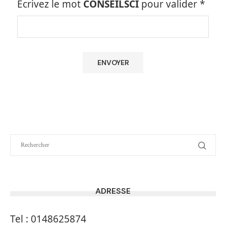
Ecrivez le mot
CONSEILSCI
pour valider
*
ADRESSE
Tel :
0148625874