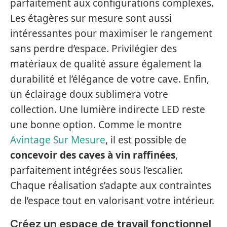
parfaitement aux configurations complexes.
Les étagères sur mesure sont aussi
intéressantes pour maximiser le rangement
sans perdre d’espace. Privilégier des
matériaux de qualité assure également la
durabilité et l’élégance de votre cave. Enfin,
un éclairage doux sublimera votre
collection. Une lumière indirecte LED reste
une bonne option. Comme le montre
Avintage Sur Mesure
, il est possible de
concevoir des caves à vin raffinées
,
parfaitement intégrées sous l’escalier.
Chaque réalisation s’adapte aux contraintes
de l’espace tout en valorisant votre intérieur.
Créez un espace de travail fonctionnel