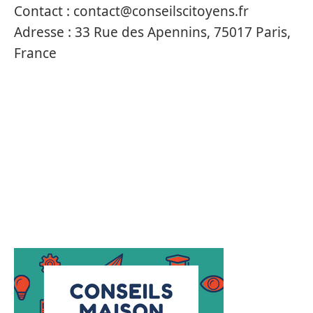
Contact :
contact@conseilscitoyens.fr
Adresse :
33 Rue des Apennins, 75017 Paris,
France