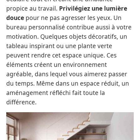
propice au travail.
Privilégiez une lumière
douce
pour ne pas agresser les yeux. Un
bureau personnalisé contribue aussi à votre
motivation. Quelques objets décoratifs, un
tableau inspirant ou une plante verte
peuvent rendre cet espace unique. Ces
éléments créent un environnement
agréable, dans lequel vous aimerez passer
du temps. Même dans un espace réduit, un
aménagement réfléchi fait toute la
différence.