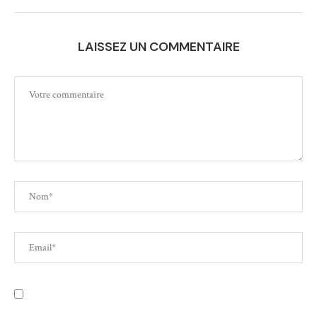
LAISSEZ UN COMMENTAIRE