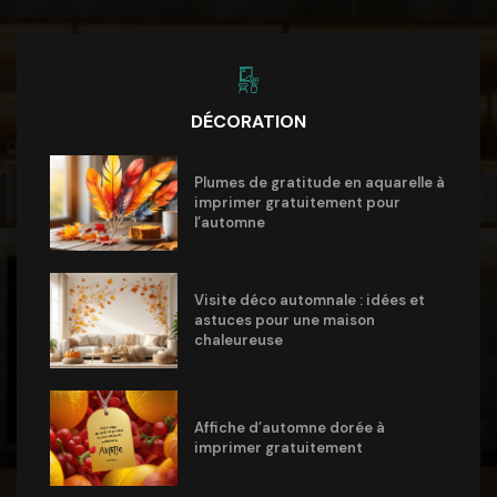
DÉCORATION
Plumes de gratitude en aquarelle à
imprimer gratuitement pour
l’automne
Visite déco automnale : idées et
astuces pour une maison
chaleureuse
Affiche d’automne dorée à
imprimer gratuitement