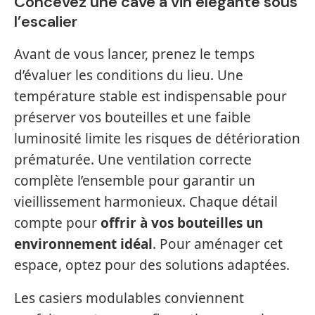
Concevez une cave à vin élégante sous
l’escalier
Avant de vous lancer, prenez le temps
d’évaluer les conditions du lieu. Une
température stable est indispensable pour
préserver vos bouteilles et une faible
luminosité limite les risques de détérioration
prématurée. Une ventilation correcte
complète l’ensemble pour garantir un
vieillissement harmonieux. Chaque détail
compte pour
offrir à vos bouteilles un
environnement idéal
. Pour aménager cet
espace, optez pour des solutions adaptées.
Les casiers modulables conviennent