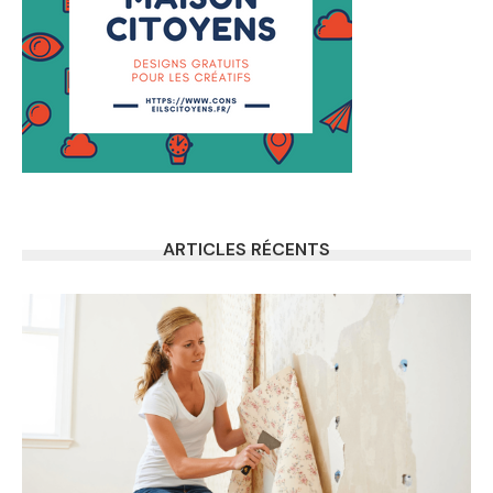
ARTICLES RÉCENTS