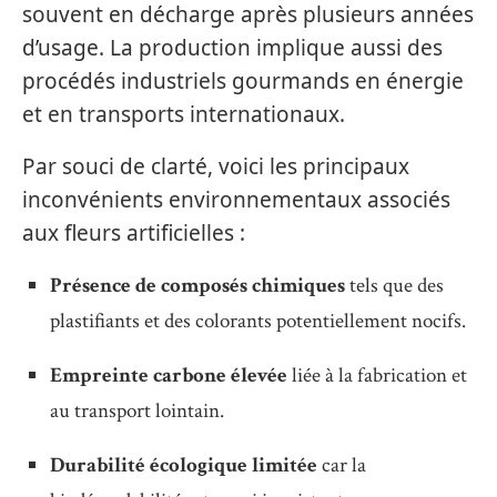
souvent en décharge après plusieurs années
d’usage. La production implique aussi des
procédés industriels gourmands en énergie
et en transports internationaux.
Par souci de clarté, voici les principaux
inconvénients environnementaux associés
aux fleurs artificielles :
Présence de composés chimiques
tels que des
plastifiants et des colorants potentiellement nocifs.
Empreinte carbone élevée
liée à la fabrication et
au transport lointain.
Durabilité écologique limitée
car la