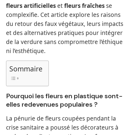
fleurs artificielles
et
fleurs fraîches
se
complexifie. Cet article explore les raisons
du retour des faux végétaux, leurs impacts
et des alternatives pratiques pour intégrer
de la verdure sans compromettre l’éthique
ni l’esthétique.
Sommaire
Pourquoi les fleurs en plastique sont-
elles redevenues populaires ?
La pénurie de fleurs coupées pendant la
crise sanitaire a poussé les décorateurs à