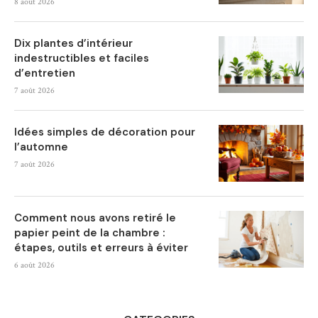
8 août 2026
Dix plantes d’intérieur
indestructibles et faciles
d’entretien
7 août 2026
Idées simples de décoration pour
l’automne
7 août 2026
Comment nous avons retiré le
papier peint de la chambre :
étapes, outils et erreurs à éviter
6 août 2026