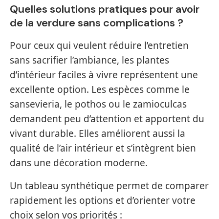
Quelles solutions pratiques pour avoir
de la verdure sans complications ?
Pour ceux qui veulent réduire l’entretien
sans sacrifier l’ambiance, les plantes
d’intérieur faciles à vivre représentent une
excellente option. Les espèces comme le
sansevieria, le pothos ou le zamioculcas
demandent peu d’attention et apportent du
vivant durable. Elles améliorent aussi la
qualité de l’air intérieur et s’intègrent bien
dans une décoration moderne.
Un tableau synthétique permet de comparer
rapidement les options et d’orienter votre
choix selon vos priorités :