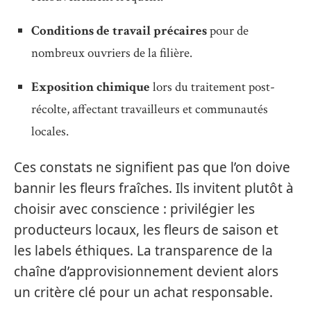
Conditions de travail précaires
pour de
nombreux ouvriers de la filière.
Exposition chimique
lors du traitement post-
récolte, affectant travailleurs et communautés
locales.
Ces constats ne signifient pas que l’on doive
bannir les fleurs fraîches. Ils invitent plutôt à
choisir avec conscience : privilégier les
producteurs locaux, les fleurs de saison et
les labels éthiques. La transparence de la
chaîne d’approvisionnement devient alors
un critère clé pour un achat responsable.