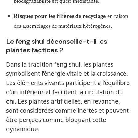
biodégradabilité est quasi inexistante.
Risques pour les filières de recyclage
en raison
des assemblages de matériaux hétérogènes.
Le feng shui déconseille-t-il les
plantes factices ?
Dans la tradition feng shui, les plantes
symbolisent l’énergie vitale et la croissance.
Les éléments vivants participent à l’équilibre
d’un intérieur et facilitent la circulation du
chi
. Les plantes artificielles, en revanche,
sont considérées comme inertes et peuvent
être perçues comme bloquant cette
dynamique.