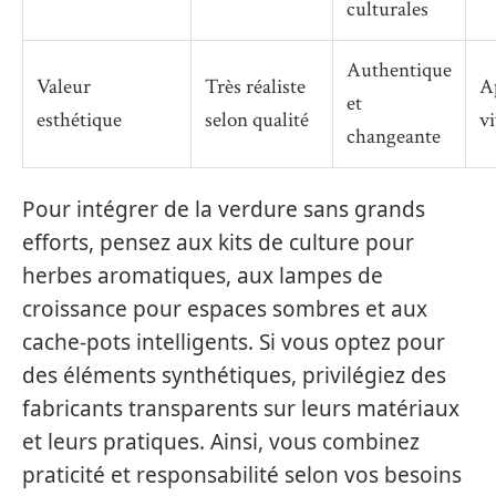
culturales
Authentique
Valeur
Très réaliste
A
et
esthétique
selon qualité
v
changeante
Pour intégrer de la verdure sans grands
efforts, pensez aux kits de culture pour
herbes aromatiques, aux lampes de
croissance pour espaces sombres et aux
cache-pots intelligents. Si vous optez pour
des éléments synthétiques, privilégiez des
fabricants transparents sur leurs matériaux
et leurs pratiques. Ainsi, vous combinez
praticité et responsabilité selon vos besoins