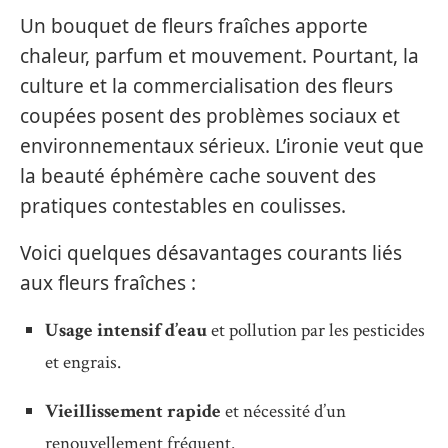
Un bouquet de fleurs fraîches apporte
chaleur, parfum et mouvement. Pourtant, la
culture et la commercialisation des fleurs
coupées posent des problèmes sociaux et
environnementaux sérieux. L’ironie veut que
la beauté éphémère cache souvent des
pratiques contestables en coulisses.
Voici quelques désavantages courants liés
aux fleurs fraîches :
Usage intensif d’eau
et pollution par les pesticides
et engrais.
Vieillissement rapide
et nécessité d’un
renouvellement fréquent.