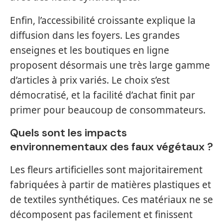
Enfin, l’accessibilité croissante explique la
diffusion dans les foyers. Les grandes
enseignes et les boutiques en ligne
proposent désormais une très large gamme
d’articles à prix variés. Le choix s’est
démocratisé, et la facilité d’achat finit par
primer pour beaucoup de consommateurs.
Quels sont les impacts
environnementaux des faux végétaux ?
Les fleurs artificielles sont majoritairement
fabriquées à partir de matières plastiques et
de textiles synthétiques. Ces matériaux ne se
décomposent pas facilement et finissent