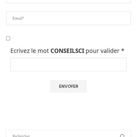
Ecrivez le mot
CONSEILSCI
pour valider
*