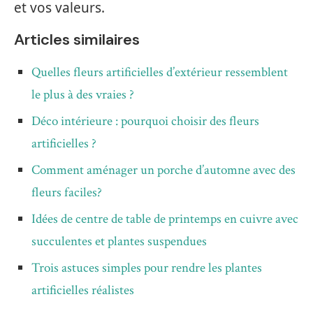
et vos valeurs.
Articles similaires
Quelles fleurs artificielles d’extérieur ressemblent
le plus à des vraies ?
Déco intérieure : pourquoi choisir des fleurs
artificielles ?
Comment aménager un porche d’automne avec des
fleurs faciles?
Idées de centre de table de printemps en cuivre avec
succulentes et plantes suspendues
Trois astuces simples pour rendre les plantes
artificielles réalistes