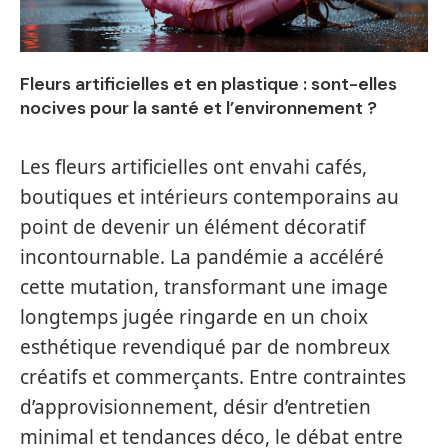
Fleurs artificielles et en plastique : sont-elles
nocives pour la santé et l’environnement ?
Les fleurs artificielles ont envahi cafés,
boutiques et intérieurs contemporains au
point de devenir un élément décoratif
incontournable. La pandémie a accéléré
cette mutation, transformant une image
longtemps jugée ringarde en un choix
esthétique revendiqué par de nombreux
créatifs et commerçants. Entre contraintes
d’approvisionnement, désir d’entretien
minimal et tendances déco, le débat entre