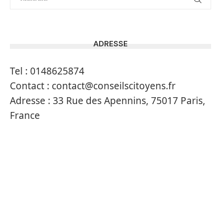
ADRESSE
Tel :
0148625874
Contact :
contact@conseilscitoyens.fr
Adresse :
33 Rue des Apennins, 75017 Paris,
France