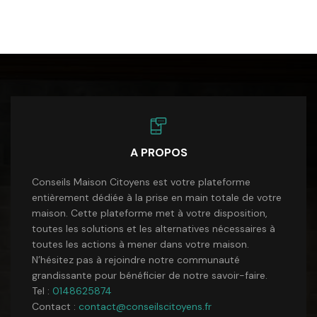
A PROPOS
Conseils Maison Citoyens est votre plateforme
entièrement dédiée à la prise en main totale de votre
maison. Cette plateforme met à votre disposition,
toutes les solutions et les alternatives nécessaires à
toutes les actions à mener dans votre maison.
N’hésitez pas à rejoindre notre communauté
grandissante pour bénéficier de notre savoir-faire.
Tel :
0148625874
Contact :
contact@conseilscitoyens.fr