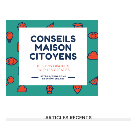
ARTICLES RÉCENTS