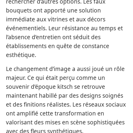
rechercher d’autres options. Les faux
bouquets ont apporté une solution
immédiate aux vitrines et aux décors
événementiels. Leur résistance au temps et
l’absence d’entretien ont séduit des
établissements en quête de constance
esthétique.
Le changement d’image a aussi joué un rôle
majeur. Ce qui était perçu comme un
souvenir d’époque kitsch se retrouve
maintenant habillé par des designs soignés
et des finitions réalistes. Les réseaux sociaux
ont amplifié cette transformation en
valorisant des mises en scène sophistiquées
avec des fleurs synthétiques.