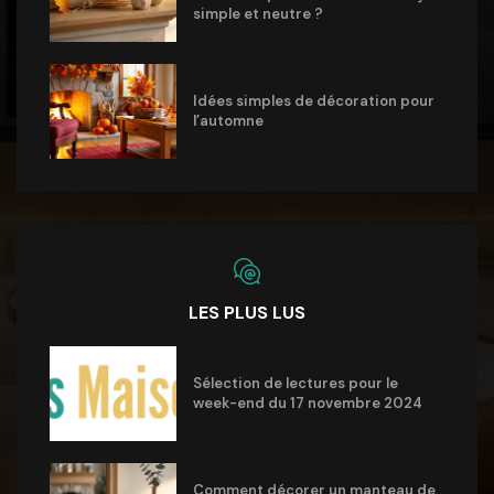
simple et neutre ?
Idées simples de décoration pour
l’automne
LES PLUS LUS
Sélection de lectures pour le
week-end du 17 novembre 2024
Comment décorer un manteau de