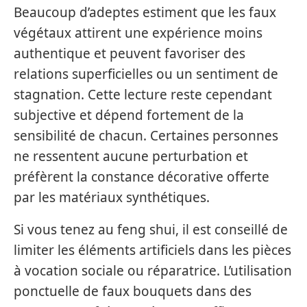
Beaucoup d’adeptes estiment que les faux
végétaux attirent une expérience moins
authentique et peuvent favoriser des
relations superficielles ou un sentiment de
stagnation. Cette lecture reste cependant
subjective et dépend fortement de la
sensibilité de chacun. Certaines personnes
ne ressentent aucune perturbation et
préfèrent la constance décorative offerte
par les matériaux synthétiques.
Si vous tenez au feng shui, il est conseillé de
limiter les éléments artificiels dans les pièces
à vocation sociale ou réparatrice. L’utilisation
ponctuelle de faux bouquets dans des