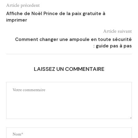
Article précedent
Affiche de Noël Prince de la paix gratuite à
imprimer
Article suivant
Comment changer une ampoule en toute sécurité
: guide pas à pas
LAISSEZ UN COMMENTAIRE