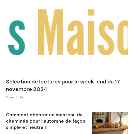
Sélection de lectures pour le week-end du 17
novembre 2024
8 août 2026
Comment décorer un manteau de
cheminée pour l’automne de façon
simple et neutre ?