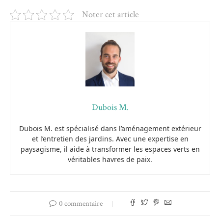
Noter cet article
Dubois M.
Dubois M. est spécialisé dans l’aménagement extérieur
et l’entretien des jardins. Avec une expertise en
paysagisme, il aide à transformer les espaces verts en
véritables havres de paix.
0 commentaire