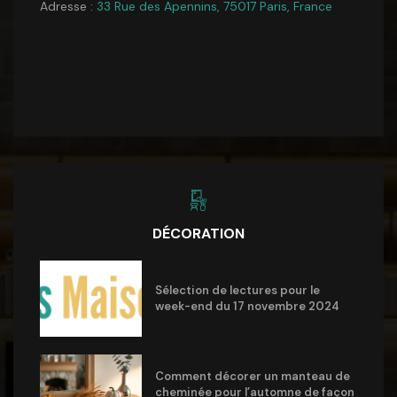
Adresse :
33 Rue des Apennins, 75017 Paris, France
DÉCORATION
Sélection de lectures pour le
week-end du 17 novembre 2024
Comment décorer un manteau de
cheminée pour l’automne de façon