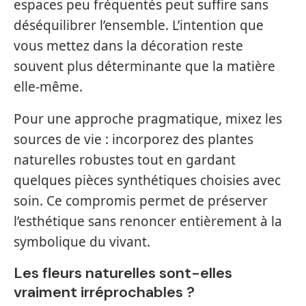
espaces peu fréquentés peut suffire sans
déséquilibrer l’ensemble. L’intention que
vous mettez dans la décoration reste
souvent plus déterminante que la matière
elle-même.
Pour une approche pragmatique, mixez les
sources de vie : incorporez des plantes
naturelles robustes tout en gardant
quelques pièces synthétiques choisies avec
soin. Ce compromis permet de préserver
l’esthétique sans renoncer entièrement à la
symbolique du vivant.
Les fleurs naturelles sont-elles
vraiment irréprochables ?