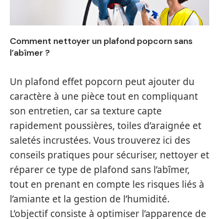
Comment nettoyer un plafond popcorn sans
l’abîmer ?
Un plafond effet popcorn peut ajouter du
caractère à une pièce tout en compliquant
son entretien, car sa texture capte
rapidement poussières, toiles d’araignée et
saletés incrustées. Vous trouverez ici des
conseils pratiques pour sécuriser, nettoyer et
réparer ce type de plafond sans l’abîmer,
tout en prenant en compte les risques liés à
l’amiante et la gestion de l’humidité.
L’objectif consiste à optimiser l’apparence de