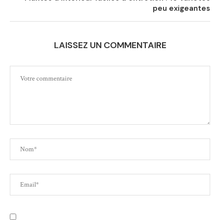
peu exigeantes
LAISSEZ UN COMMENTAIRE