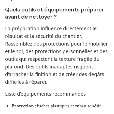
Quels outils et équipements préparer
avant de nettoyer ?
La préparation influence directement le
résultat et la sécurité du chantier.
Rassemblez des protections pour le mobilier
et le sol, des protections personnelles et des
outils qui respectent la texture fragile du
plafond. Des outils inadaptés risquent
d’arracher la finition et de créer des dégâts
difficiles à réparer.
Liste d’équipements recommandés
Protection
: bâches plastiques et ruban adhésif