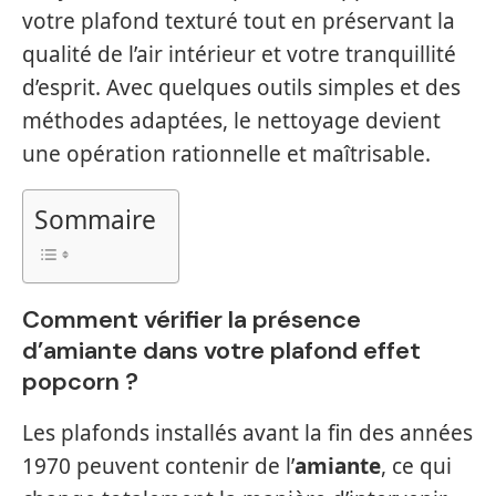
votre plafond texturé tout en préservant la
qualité de l’air intérieur et votre tranquillité
d’esprit. Avec quelques outils simples et des
méthodes adaptées, le nettoyage devient
une opération rationnelle et maîtrisable.
Sommaire
Comment vérifier la présence
d’amiante dans votre plafond effet
popcorn ?
Les plafonds installés avant la fin des années
1970 peuvent contenir de l’
amiante
, ce qui