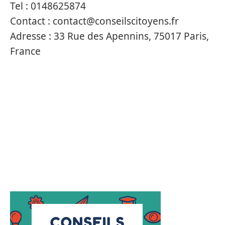
Tel :
0148625874
Contact :
contact@conseilscitoyens.fr
Adresse :
33 Rue des Apennins, 75017 Paris,
France