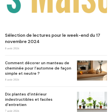
Sélection de lectures pour le week-end du 17
novembre 2024
8 août 2026
Comment décorer un manteau de
cheminée pour l’automne de façon
simple et neutre ?
8 août 2026
Dix plantes d’intérieur
indestructibles et faciles
d’entretien
7 août 2026