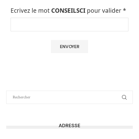
Ecrivez le mot
CONSEILSCI
pour valider
*
ADRESSE