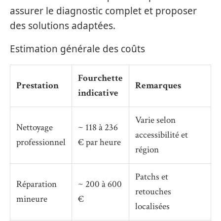
assurer le diagnostic complet et proposer
des solutions adaptées.
Estimation générale des coûts
Fourchette
Prestation
Remarques
indicative
Varie selon
Nettoyage
~ 118 à 236
accessibilité et
professionnel
€ par heure
région
Patchs et
Réparation
~ 200 à 600
retouches
mineure
€
localisées