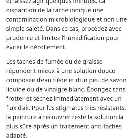
et laissez agir quelques minutes. La
disparition de la tache indique une
contamination microbiologique et non une
simple saleté. Dans ce cas, procédez avec
prudence et limitez l’humidification pour
éviter le décollement.
Les taches de fumée ou de graisse
répondent mieux à une solution douce
composée d’eau tiède et d’un peu de savon
liquide ou de vinaigre blanc. Épongez sans
frotter et séchez immédiatement avec un
flux d’air. Pour les stigmates très résistants,
la peinture à recouvrer reste la solution la
plus sûre après un traitement anti-taches
adapté.