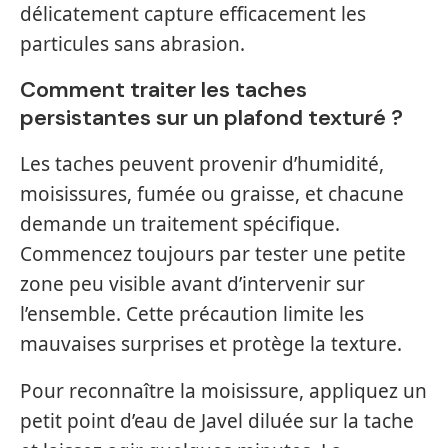
délicatement capture efficacement les
particules sans abrasion.
Comment traiter les taches
persistantes sur un plafond texturé ?
Les taches peuvent provenir d’humidité,
moisissures, fumée ou graisse, et chacune
demande un traitement spécifique.
Commencez toujours par tester une petite
zone peu visible avant d’intervenir sur
l’ensemble. Cette précaution limite les
mauvaises surprises et protège la texture.
Pour reconnaître la moisissure, appliquez un
petit point d’eau de Javel diluée sur la tache