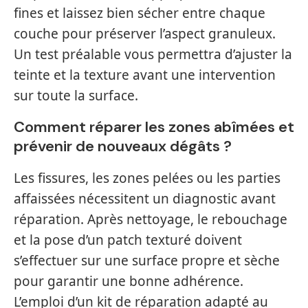
fines et laissez bien sécher entre chaque
couche pour préserver l’aspect granuleux.
Un test préalable vous permettra d’ajuster la
teinte et la texture avant une intervention
sur toute la surface.
Comment réparer les zones abîmées et
prévenir de nouveaux dégâts ?
Les fissures, les zones pelées ou les parties
affaissées nécessitent un diagnostic avant
réparation. Après nettoyage, le rebouchage
et la pose d’un patch texturé doivent
s’effectuer sur une surface propre et sèche
pour garantir une bonne adhérence.
L’emploi d’un kit de réparation adapté au