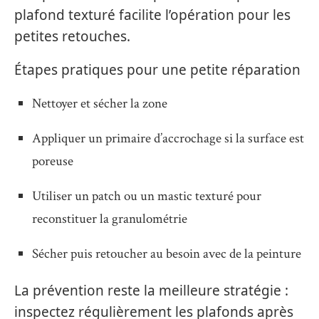
plafond texturé facilite l’opération pour les
petites retouches.
Étapes pratiques pour une petite réparation
Nettoyer et sécher la zone
Appliquer un primaire d’accrochage si la surface est
poreuse
Utiliser un patch ou un mastic texturé pour
reconstituer la granulométrie
Sécher puis retoucher au besoin avec de la peinture
La prévention reste la meilleure stratégie :
inspectez régulièrement les plafonds après