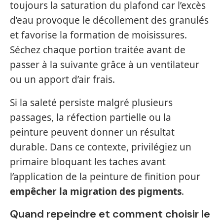
toujours la saturation du plafond car l’excès
d’eau provoque le décollement des granulés
et favorise la formation de moisissures.
Séchez chaque portion traitée avant de
passer à la suivante grâce à un ventilateur
ou un apport d’air frais.
Si la saleté persiste malgré plusieurs
passages, la réfection partielle ou la
peinture peuvent donner un résultat
durable. Dans ce contexte, privilégiez un
primaire bloquant les taches avant
l’application de la peinture de finition pour
empêcher la migration des pigments
.
Quand repeindre et comment choisir le