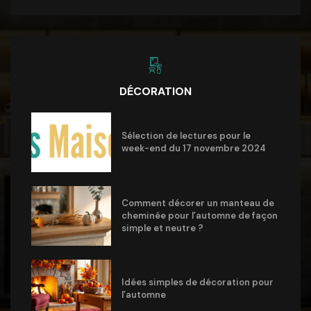
DÉCORATION
Sélection de lectures pour le
week-end du 17 novembre 2024
Comment décorer un manteau de
cheminée pour l’automne de façon
simple et neutre ?
Idées simples de décoration pour
l’automne