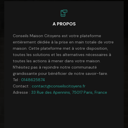
A PROPOS
Conseils Maison Citoyens est votre plateforme
entièrement dédiée à la prise en main totale de votre
maison. Cette plateforme met à votre disposition,
toutes les solutions et les alternatives nécessaires à
toutes les actions à mener dans votre maison.
N’hésitez pas à rejoindre notre communauté
grandissante pour bénéficier de notre savoir-faire.
Tel :
0148625874
Contact :
contact@conseilscitoyens.fr
Adresse :
33 Rue des Apennins, 75017 Paris, France