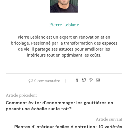
Pierre Leblanc
Pierre Leblanc est un expert en rénovation et en
bricolage. Passionné par la transformation des espaces
de vie, il partage ses astuces pour améliorer les
intérieurs tout en optimisant les coûts.
0 commentaire
Article précedent
Comment éviter d’endommager les gouttières en
posant une échelle sur le toit?
Article suivant
Plantes d’intérieur faciles d’entretien : 10 variétés