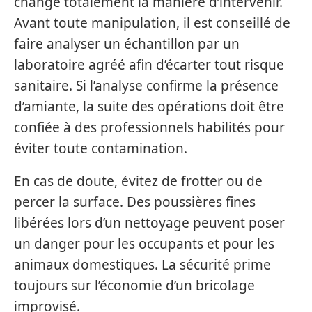
change totalement la manière d’intervenir.
Avant toute manipulation, il est conseillé de
faire analyser un échantillon par un
laboratoire agréé afin d’écarter tout risque
sanitaire. Si l’analyse confirme la présence
d’amiante, la suite des opérations doit être
confiée à des professionnels habilités pour
éviter toute contamination.
En cas de doute, évitez de frotter ou de
percer la surface. Des poussières fines
libérées lors d’un nettoyage peuvent poser
un danger pour les occupants et pour les
animaux domestiques. La sécurité prime
toujours sur l’économie d’un bricolage
improvisé.