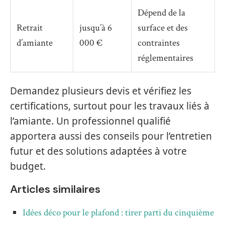
Dépend de la
Retrait
jusqu’à 6
surface et des
d’amiante
000 €
contraintes
réglementaires
Demandez plusieurs devis et vérifiez les
certifications, surtout pour les travaux liés à
l’amiante. Un professionnel qualifié
apportera aussi des conseils pour l’entretien
futur et des solutions adaptées à votre
budget.
Articles similaires
Idées déco pour le plafond : tirer parti du cinquième