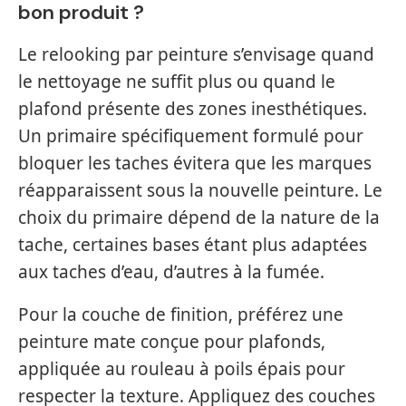
bon produit ?
Le relooking par peinture s’envisage quand
le nettoyage ne suffit plus ou quand le
plafond présente des zones inesthétiques.
Un primaire spécifiquement formulé pour
bloquer les taches évitera que les marques
réapparaissent sous la nouvelle peinture. Le
choix du primaire dépend de la nature de la
tache, certaines bases étant plus adaptées
aux taches d’eau, d’autres à la fumée.
Pour la couche de finition, préférez une
peinture mate conçue pour plafonds,
appliquée au rouleau à poils épais pour
respecter la texture. Appliquez des couches