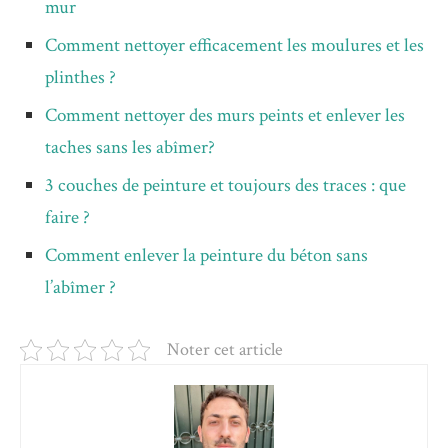
mur
Comment nettoyer efficacement les moulures et les
plinthes ?
Comment nettoyer des murs peints et enlever les
taches sans les abîmer?
3 couches de peinture et toujours des traces : que
faire ?
Comment enlever la peinture du béton sans
l’abîmer ?
Noter cet article