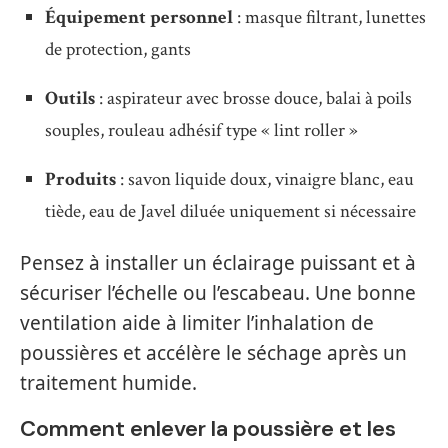
Équipement personnel
: masque filtrant, lunettes
de protection, gants
Outils
: aspirateur avec brosse douce, balai à poils
souples, rouleau adhésif type « lint roller »
Produits
: savon liquide doux, vinaigre blanc, eau
tiède, eau de Javel diluée uniquement si nécessaire
Pensez à installer un éclairage puissant et à
sécuriser l’échelle ou l’escabeau. Une bonne
ventilation aide à limiter l’inhalation de
poussières et accélère le séchage après un
traitement humide.
Comment enlever la poussière et les