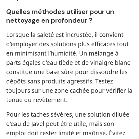
Quelles méthodes utiliser pour un
nettoyage en profondeur ?
Lorsque la saleté est incrustée, il convient
d’employer des solutions plus efficaces tout
en minimisant l’humidité. Un mélange à
parts égales d’eau tiède et de vinaigre blanc
constitue une base sûre pour dissoudre les
dépôts sans produits agressifs. Testez
toujours sur une zone cachée pour vérifier la
tenue du revêtement.
Pour les taches sévères, une solution diluée
d’eau de Javel peut être utile, mais son
emploi doit rester limité et maîtrisé. Évitez