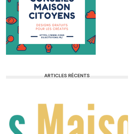
ARTICLES RÉCENTS