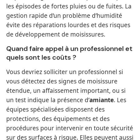
les épisodes de fortes pluies ou de fuites. La
gestion rapide d’un problème d’humidité
évite des réparations lourdes et des risques
de développement de moisissures.
Quand faire appel à un professionnel et
quels sont les coûts ?
Vous devriez solliciter un professionnel si
vous détectez des signes de moisissure
étendue, un affaissement important, ou si
un test indique la présence d’
amiante
. Les
équipes spécialisées disposent des
protections, des équipements et des
procédures pour intervenir en toute sécurité
sur des surfaces à risque. Elles peuvent aussi