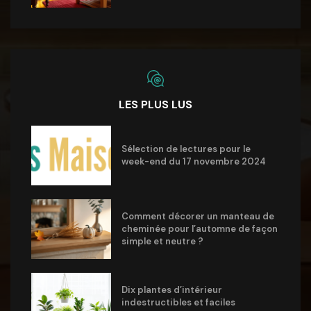
LES PLUS LUS
Sélection de lectures pour le
week-end du 17 novembre 2024
Comment décorer un manteau de
cheminée pour l’automne de façon
simple et neutre ?
Dix plantes d’intérieur
indestructibles et faciles