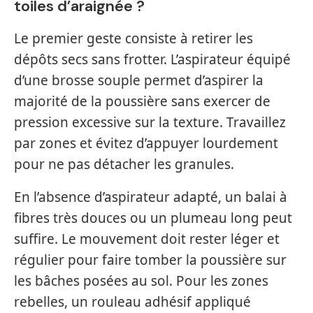
toiles d’araignée ?
Le premier geste consiste à retirer les
dépôts secs sans frotter. L’aspirateur équipé
d’une brosse souple permet d’aspirer la
majorité de la poussière sans exercer de
pression excessive sur la texture. Travaillez
par zones et évitez d’appuyer lourdement
pour ne pas détacher les granules.
En l’absence d’aspirateur adapté, un balai à
fibres très douces ou un plumeau long peut
suffire. Le mouvement doit rester léger et
régulier pour faire tomber la poussière sur
les bâches posées au sol. Pour les zones
rebelles, un rouleau adhésif appliqué